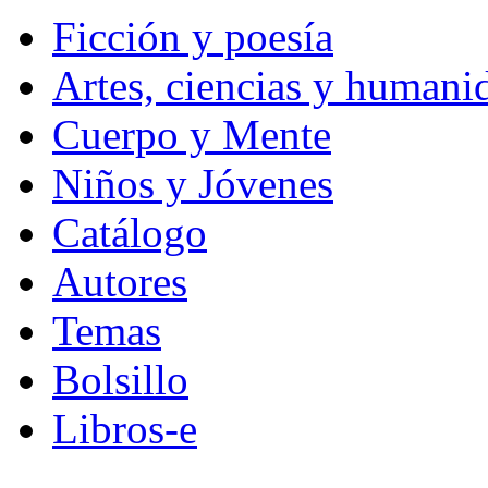
Ficción y poesía
Artes, ciencias y humani
Cuerpo y Mente
Niños y Jóvenes
Catálogo
Autores
Temas
Bolsillo
Libros-e