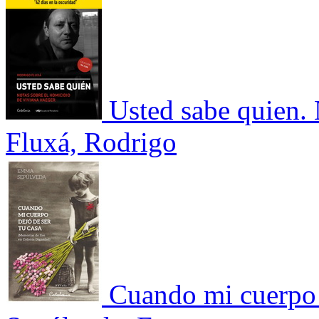
Usted sabe quien. 
Fluxá, Rodrigo
Cuando mi cuerpo d