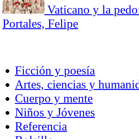
Vaticano y la pedof
Portales, Felipe
Ficción y poesía
Artes, ciencias y humani
Cuerpo y mente
Niños y Jóvenes
Referencia