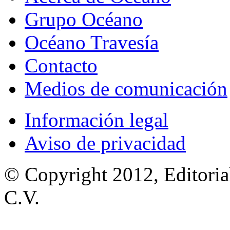
Grupo Océano
Océano Travesía
Contacto
Medios de comunicación
Información legal
Aviso de privacidad
© Copyright 2012, Editoria
C.V.