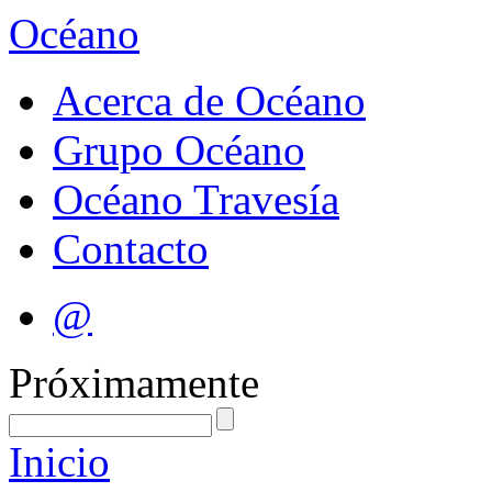
Océano
Acerca de Océano
Grupo Océano
Océano Travesía
Contacto
@
Próximamente
Inicio