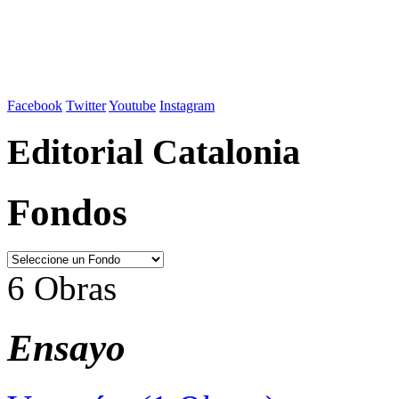
Facebook
Twitter
Youtube
Instagram
Editorial Catalonia
Fondos
6 Obras
Ensayo