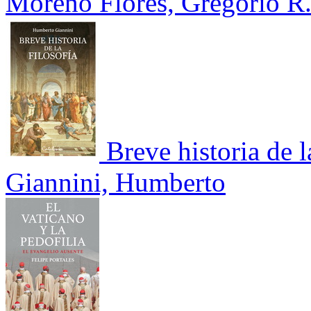
Moreno Flores, Gregorio R
Breve historia de l
Giannini, Humberto