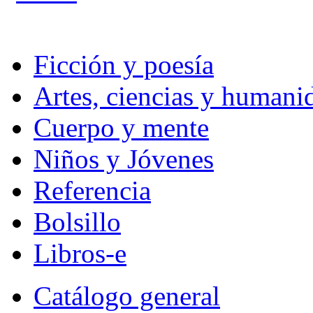
Ficción y poesía
Artes, ciencias y humani
Cuerpo y mente
Niños y Jóvenes
Referencia
Bolsillo
Libros-e
Catálogo general