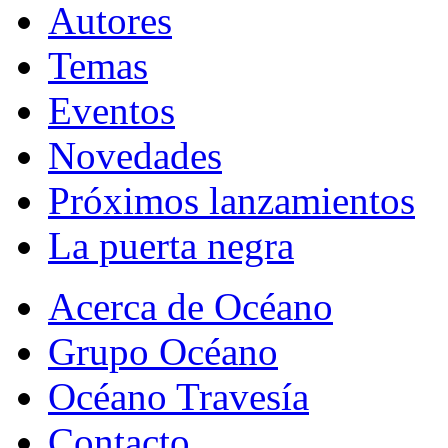
Autores
Temas
Eventos
Novedades
Próximos lanzamientos
La puerta negra
Acerca de Océano
Grupo Océano
Océano Travesía
Contacto