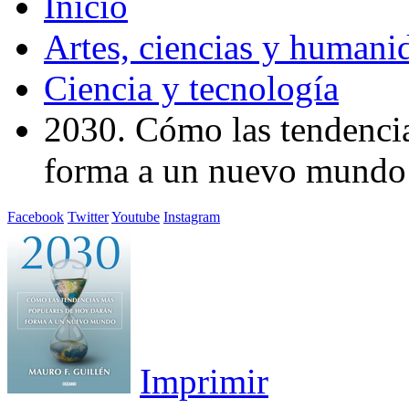
Inicio
Artes, ciencias y humani
Ciencia y tecnología
2030. Cómo las tendenci
forma a un nuevo mundo
Facebook
Twitter
Youtube
Instagram
Imprimir