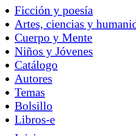
Ficción y poesía
Artes, ciencias y humani
Cuerpo y Mente
Niños y Jóvenes
Catálogo
Autores
Temas
Bolsillo
Libros-e