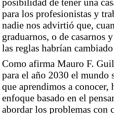
posibilidad de tener una ca
para los profesionistas y tr
nadie nos advirtió que, cua
graduarnos, o de casarnos y 
las reglas habrían cambiado
Como afirma Mauro F. Guill
para el año 2030 el mundo s
que aprendimos a conocer, h
enfoque basado en el pensam
abordar los problemas con 