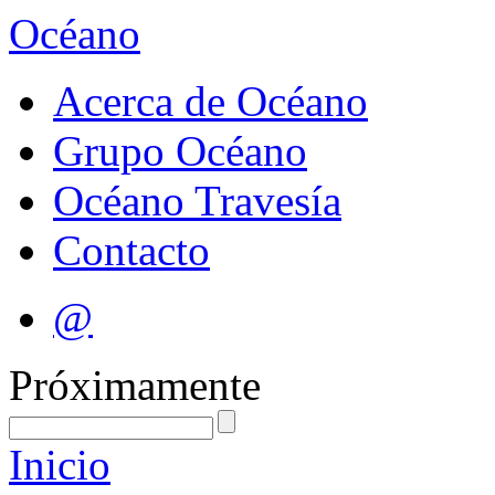
Océano
Acerca de Océano
Grupo Océano
Océano Travesía
Contacto
@
Próximamente
Inicio