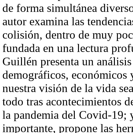
de forma simultánea diverso
autor examina las tendencia
colisión, dentro de muy poc
fundada en una lectura profu
Guillén presenta un análisis
demográficos, económicos y
nuestra visión de la vida se
todo tras acontecimientos 
la pandemia del Covid-19; 
importante, propone las her