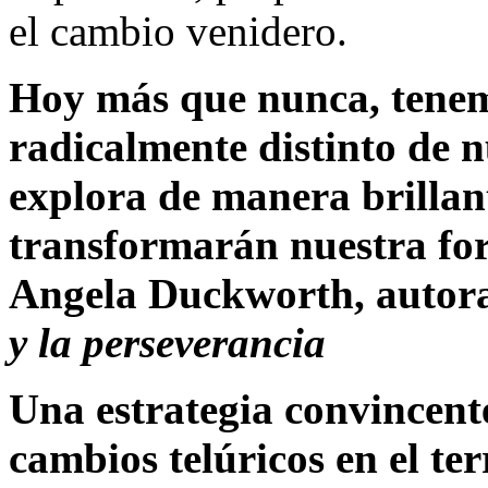
el cambio venidero.
Hoy más que nunca, tenemo
radicalmente distinto de n
explora de manera brillan
transformarán nuestra form
Angela Duckworth, autor
y la perseverancia
Una estrategia convincent
cambios telúricos en el t