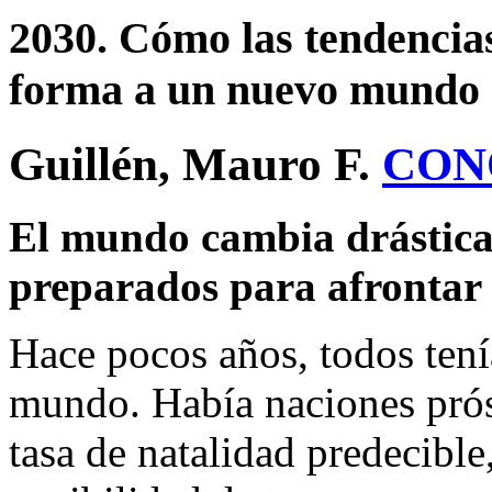
2030. Cómo las tendencia
forma a un nuevo mundo
Guillén, Mauro F.
CON
El mundo cambia drástica
preparados para afrontar 
Hace pocos años, todos ten
mundo. Había naciones prós
tasa de natalidad predecible,