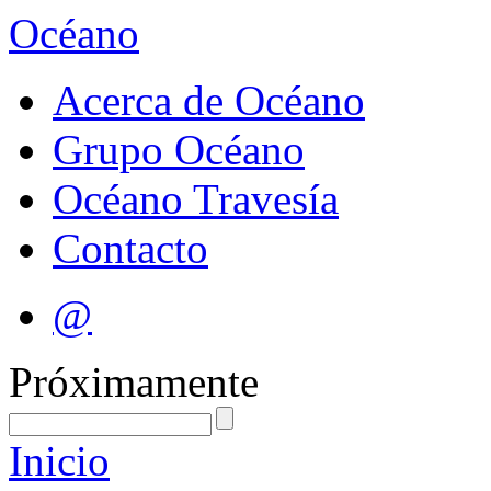
Océano
Acerca de Océano
Grupo Océano
Océano Travesía
Contacto
@
Próximamente
Inicio