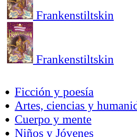
Frankenstiltskin
Frankenstiltskin
Ficción y poesía
Artes, ciencias y humani
Cuerpo y mente
Niños y Jóvenes