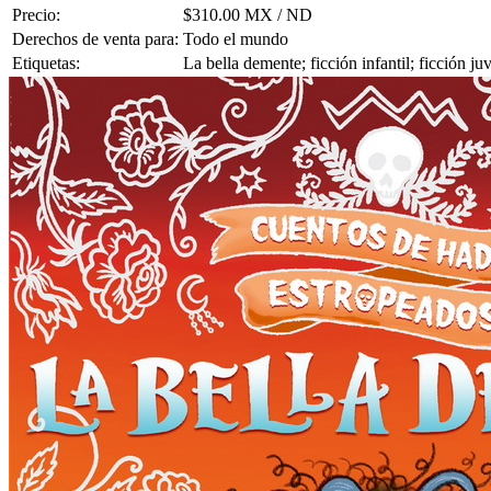
Precio:
$310.00 MX / ND
Derechos de venta para:
Todo el mundo
Etiquetas:
La bella demente; ficción infantil; ficción ju