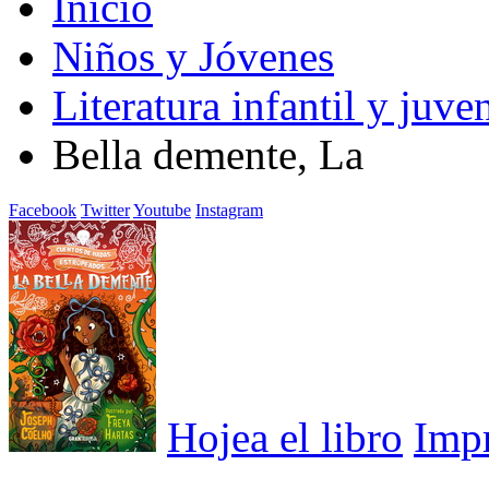
Inicio
Niños y Jóvenes
Literatura infantil y juven
Bella demente, La
Facebook
Twitter
Youtube
Instagram
Hojea el libro
Imp