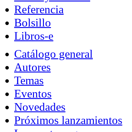
Referencia
Bolsillo
Libros-e
Catálogo general
Autores
Temas
Eventos
Novedades
Próximos lanzamientos