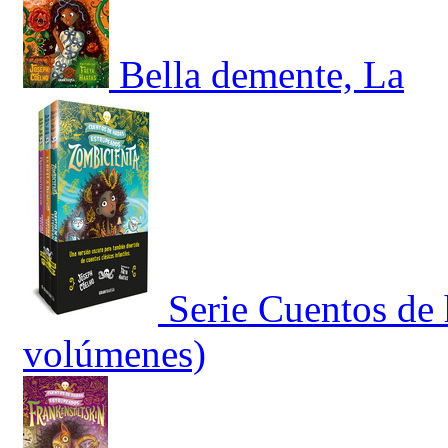
Bella demente, La
Serie Cuentos de 
volúmenes)