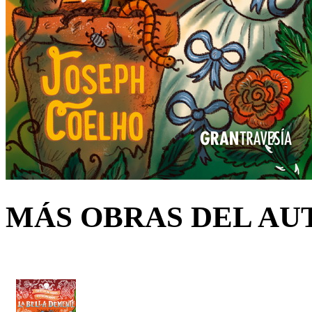
MÁS OBRAS DEL AU