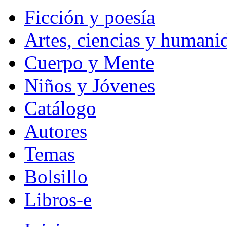
Ficción y poesía
Artes, ciencias y humani
Cuerpo y Mente
Niños y Jóvenes
Catálogo
Autores
Temas
Bolsillo
Libros-e