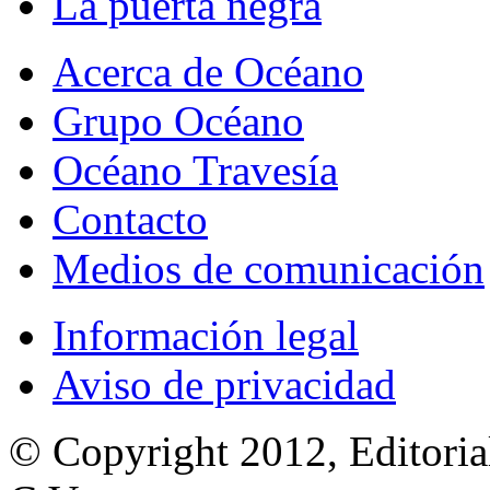
La puerta negra
Acerca de Océano
Grupo Océano
Océano Travesía
Contacto
Medios de comunicación
Información legal
Aviso de privacidad
© Copyright 2012, Editoria