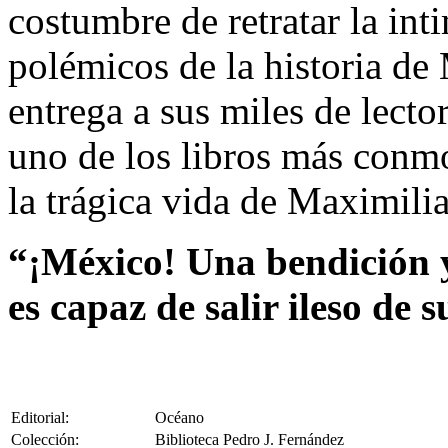
costumbre de retratar la in
polémicos de la historia de
entrega a sus miles de lecto
uno de los libros más conmo
la trágica vida de Maximili
“¡México! Una bendición 
es capaz de salir ileso de 
Editorial:
Océano
Colección:
Biblioteca Pedro J. Fernández