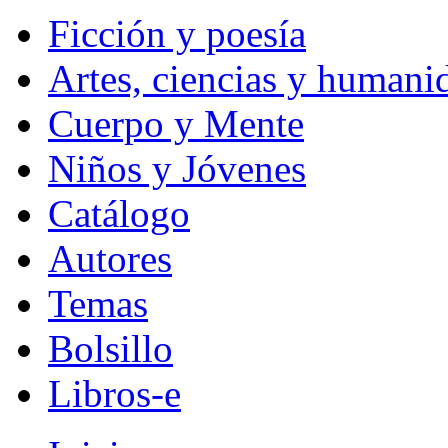
Ficción y poesía
Artes, ciencias y humani
Cuerpo y Mente
Niños y Jóvenes
Catálogo
Autores
Temas
Bolsillo
Libros-e