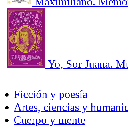
Maximiliano. Memori
Yo, Sor Juana. M
Ficción y poesía
Artes, ciencias y humani
Cuerpo y mente