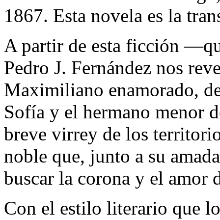
1867. Esta novela es la tra
A partir de esta ficción —q
Pedro J. Fernández nos rev
Maximiliano enamorado, del
Sofía y el hermano menor d
breve virrey de los territor
noble que, junto a su amada 
buscar la corona y el amor 
Con el estilo literario que l