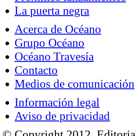
La puerta negra
Acerca de Océano
Grupo Océano
Océano Travesía
Contacto
Medios de comunicación
Información legal
Aviso de privacidad
© Copyright 2012, Editoria