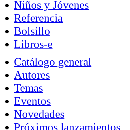
Niños y Jóvenes
Referencia
Bolsillo
Libros-e
Catálogo general
Autores
Temas
Eventos
Novedades
Próximos lanzamientos