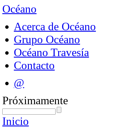
Océano
Acerca de Océano
Grupo Océano
Océano Travesía
Contacto
@
Próximamente
Inicio