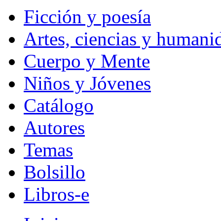
Ficción y poesía
Artes, ciencias y humani
Cuerpo y Mente
Niños y Jóvenes
Catálogo
Autores
Temas
Bolsillo
Libros-e