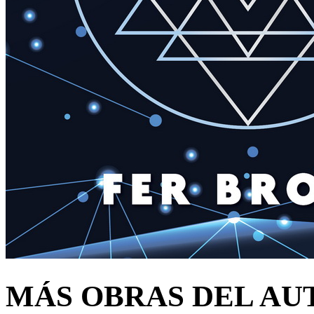
MÁS OBRAS DEL AU