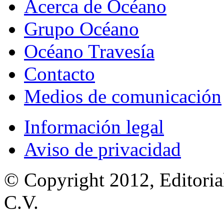
Acerca de Océano
Grupo Océano
Océano Travesía
Contacto
Medios de comunicación
Información legal
Aviso de privacidad
© Copyright 2012, Editoria
C.V.