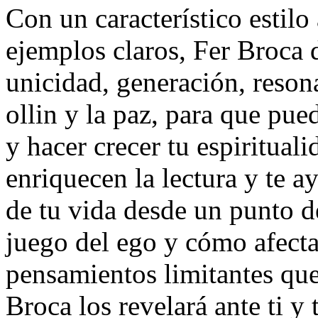
Con un característico estilo
ejemplos claros, Fer Broca d
unicidad, generación, reso
ollin y la paz, para que pue
y hacer crecer tu espiritual
enriquecen la lectura y te 
de tu vida desde un punto d
juego del ego y cómo afecta
pensamientos limitantes que
Broca los revelará ante ti y