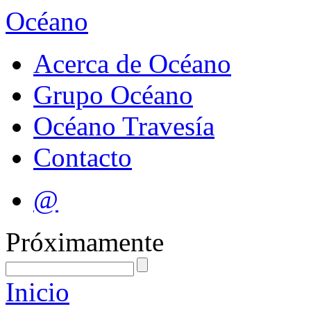
Océano
Acerca de Océano
Grupo Océano
Océano Travesía
Contacto
@
Próximamente
Inicio