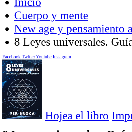
Inicio
Cuerpo y mente
New age y pensamiento a
8 Leyes universales. Guía
Facebook
Twitter
Youtube
Instagram
Hojea el libro
Imp