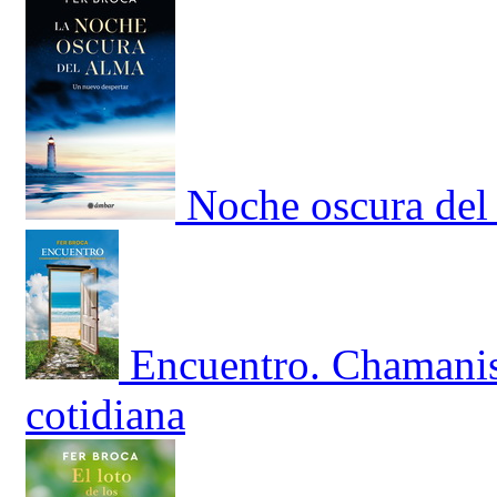
Noche oscura del
Encuentro. Chamanis
cotidiana