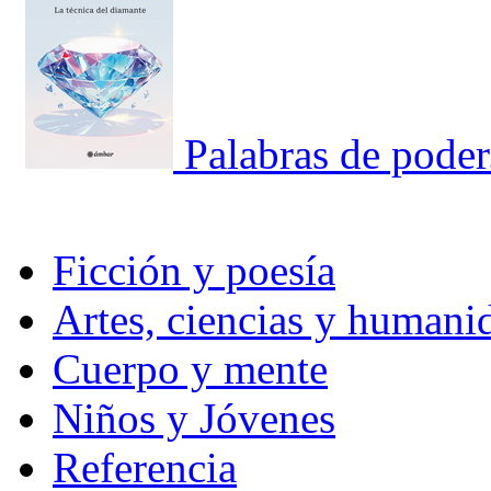
Palabras de poder
Ficción y poesía
Artes, ciencias y humani
Cuerpo y mente
Niños y Jóvenes
Referencia