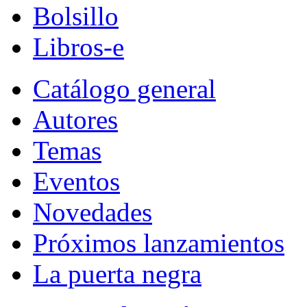
Bolsillo
Libros-e
Catálogo general
Autores
Temas
Eventos
Novedades
Próximos lanzamientos
La puerta negra