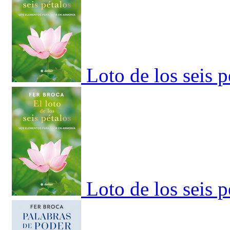
Loto de los seis p
Loto de los seis p