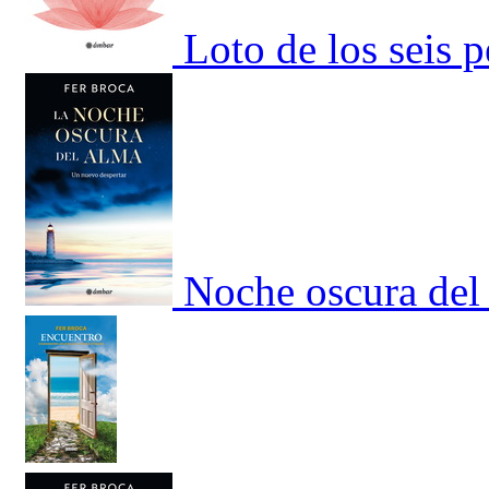
Loto de los seis p
Noche oscura del