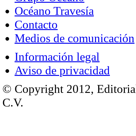
Océano Travesía
Contacto
Medios de comunicación
Información legal
Aviso de privacidad
© Copyright 2012, Editoria
C.V.