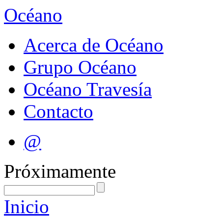
Océano
Acerca de Océano
Grupo Océano
Océano Travesía
Contacto
@
Próximamente
Inicio