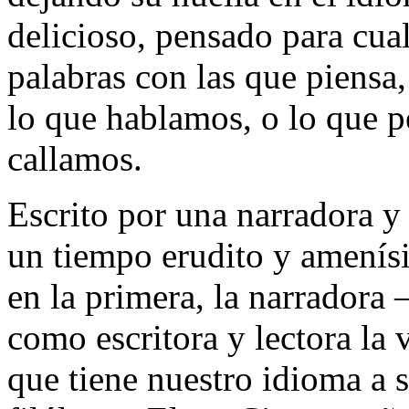
delicioso, pensado para cua
palabras con las que piensa
lo que hablamos, o lo que 
callamos.
Escrito por una narradora y 
un tiempo erudito y amenísi
en la primera, la narradora
como escritora y lectora la v
que tiene nuestro idioma a s