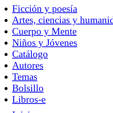
Ficción y poesía
Artes, ciencias y humani
Cuerpo y Mente
Niños y Jóvenes
Catálogo
Autores
Temas
Bolsillo
Libros-e