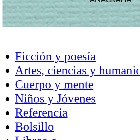
Ficción y poesía
Artes, ciencias y humani
Cuerpo y mente
Niños y Jóvenes
Referencia
Bolsillo