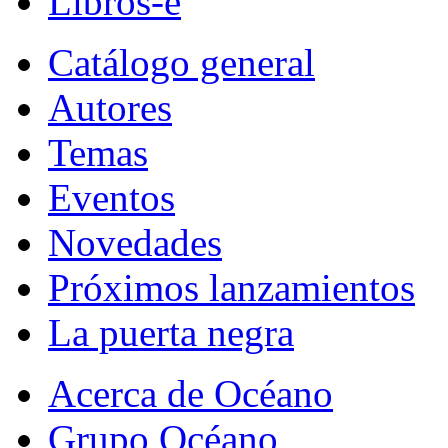
Libros-e
Catálogo general
Autores
Temas
Eventos
Novedades
Próximos lanzamientos
La puerta negra
Acerca de Océano
Grupo Océano