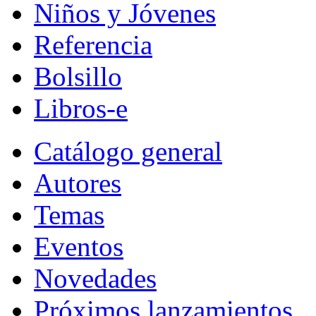
Niños y Jóvenes
Referencia
Bolsillo
Libros-e
Catálogo general
Autores
Temas
Eventos
Novedades
Próximos lanzamientos