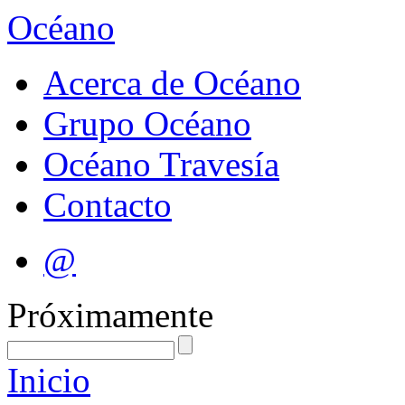
Océano
Acerca de Océano
Grupo Océano
Océano Travesía
Contacto
@
Próximamente
Inicio