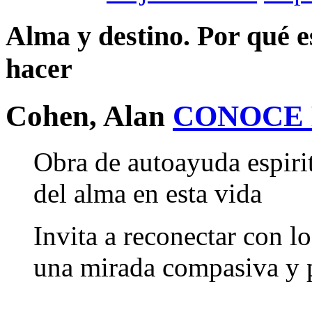
Alma y destino. Por qué e
hacer
Cohen, Alan
CONOCE
Obra de autoayuda espirit
del alma en esta vida
Invita a reconectar con l
una mirada compasiva y p