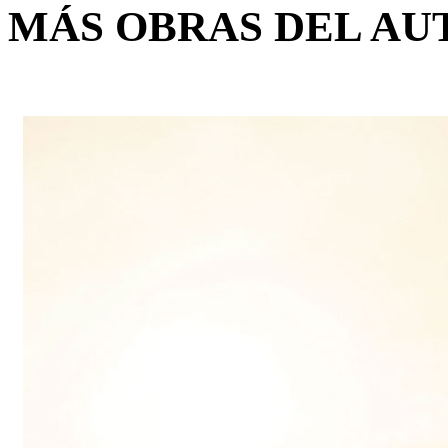
MÁS OBRAS DEL AU