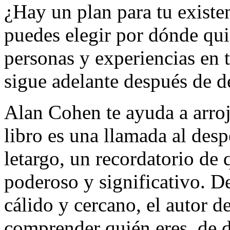
¿Hay un plan para tu existen
puedes elegir por dónde qui
personas y experiencias en 
sigue adelante después de d
Alan Cohen te ayuda a arroj
libro es una llamada al desp
letargo, un recordatorio de 
poderoso y significativo. De
cálido y cercano, el autor d
comprender quién eres, de 