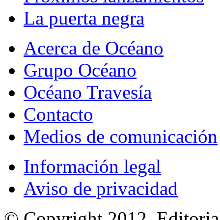
La puerta negra
Acerca de Océano
Grupo Océano
Océano Travesía
Contacto
Medios de comunicación
Información legal
Aviso de privacidad
© Copyright 2012, Editoria