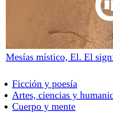
Mesías místico, El. El sign
Ficción y poesía
Artes, ciencias y humani
Cuerpo y mente