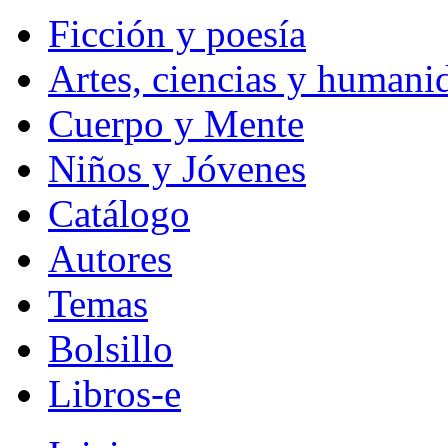
Ficción y poesía
Artes, ciencias y humani
Cuerpo y Mente
Niños y Jóvenes
Catálogo
Autores
Temas
Bolsillo
Libros-e