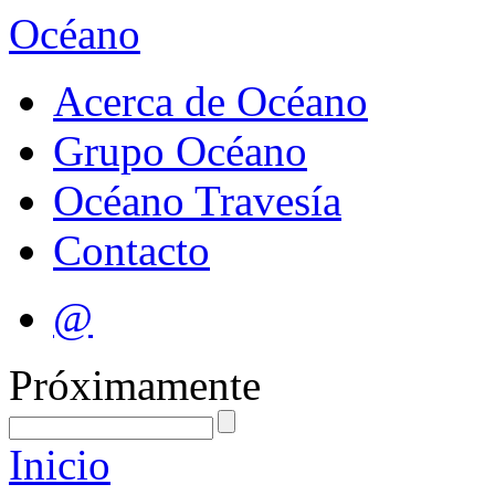
Océano
Acerca de Océano
Grupo Océano
Océano Travesía
Contacto
@
Próximamente
Inicio