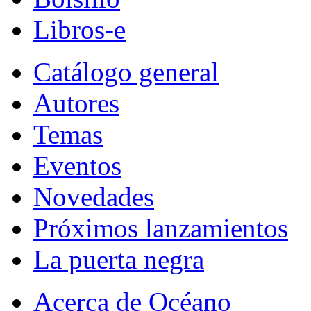
Libros-e
Catálogo general
Autores
Temas
Eventos
Novedades
Próximos lanzamientos
La puerta negra
Acerca de Océano