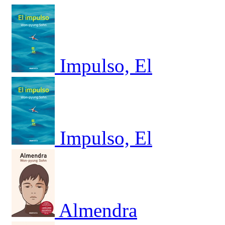
Impulso, El
Impulso, El
Almendra