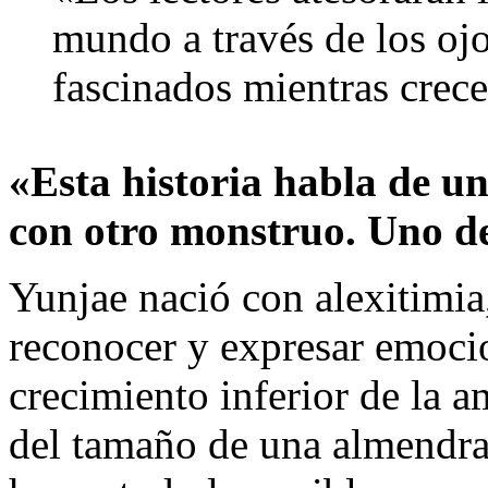
mundo a través de los oj
fascinados mientras crec
«Esta historia habla de u
con otro monstruo. Uno de
Yunjae nació con alexitimi
reconocer y expresar emocio
crecimiento inferior de la 
del tamaño de una almendra.