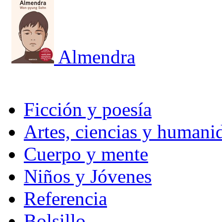
Almendra
Ficción y poesía
Artes, ciencias y humani
Cuerpo y mente
Niños y Jóvenes
Referencia
Bolsillo