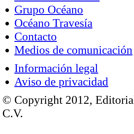
Grupo Océano
Océano Travesía
Contacto
Medios de comunicación
Información legal
Aviso de privacidad
© Copyright 2012, Editoria
C.V.