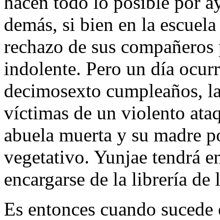
hacen todo lo posible por a
demás, si bien en la escuela 
rechazo de sus compañeros
indolente. Pero un día ocurre
decimosexto cumpleaños, la
víctimas de un violento ata
abuela muerta y su madre p
vegetativo. Yunjae tendrá e
encargarse de la librería de 
Es entonces cuando sucede 