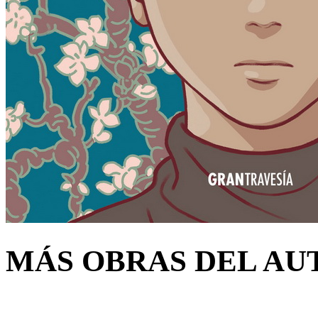
MÁS OBRAS DEL AU