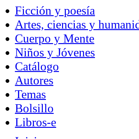
Ficción y poesía
Artes, ciencias y humani
Cuerpo y Mente
Niños y Jóvenes
Catálogo
Autores
Temas
Bolsillo
Libros-e