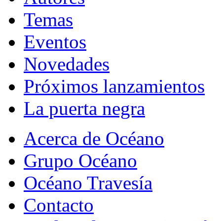
Temas
Eventos
Novedades
Próximos lanzamientos
La puerta negra
Acerca de Océano
Grupo Océano
Océano Travesía
Contacto