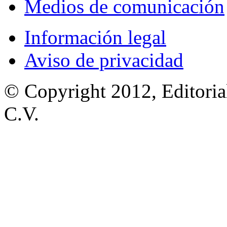
Medios de comunicación
Información legal
Aviso de privacidad
© Copyright 2012, Editoria
C.V.