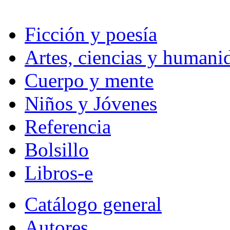
Ficción y poesía
Artes, ciencias y humani
Cuerpo y mente
Niños y Jóvenes
Referencia
Bolsillo
Libros-e
Catálogo general
Autores