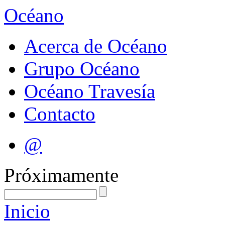
Océano
Acerca de Océano
Grupo Océano
Océano Travesía
Contacto
@
Próximamente
Inicio