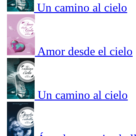
Un camino al cielo
Amor desde el cielo
Un camino al cielo