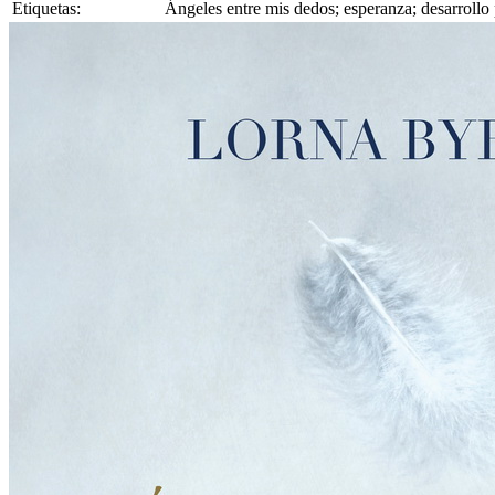
Etiquetas:
Ángeles entre mis dedos; esperanza; desarrollo p