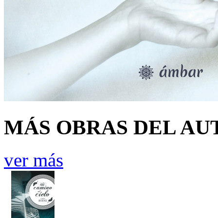
MÁS OBRAS DEL AU
ver más