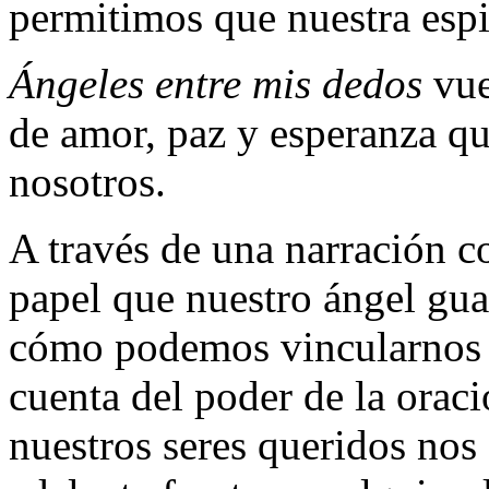
permitimos que nuestra espir
Ángeles entre mis dedos
vue
de amor, paz y esperanza qu
nosotros.
A través de una narración c
papel que nuestro ángel gua
cómo podemos vincularnos c
cuenta del poder de la oraci
nuestros seres queridos nos