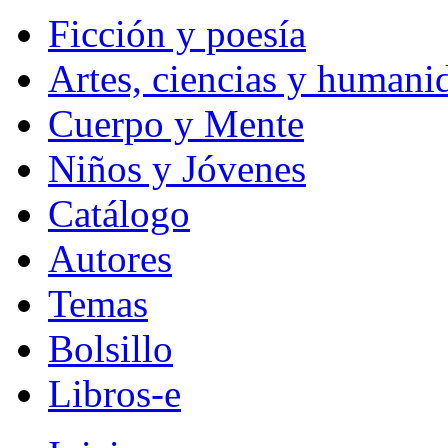
Ficción y poesía
Artes, ciencias y humani
Cuerpo y Mente
Niños y Jóvenes
Catálogo
Autores
Temas
Bolsillo
Libros-e