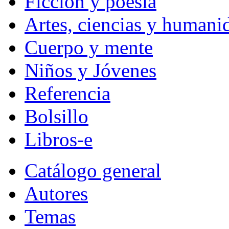
Ficción y poesía
Artes, ciencias y humani
Cuerpo y mente
Niños y Jóvenes
Referencia
Bolsillo
Libros-e
Catálogo general
Autores
Temas