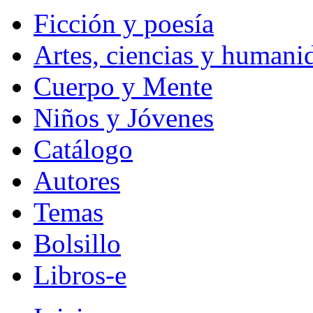
Ficción y poesía
Artes, ciencias y humani
Cuerpo y Mente
Niños y Jóvenes
Catálogo
Autores
Temas
Bolsillo
Libros-e