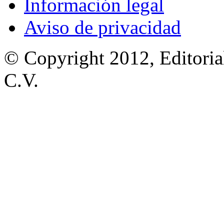
Información legal
Aviso de privacidad
© Copyright 2012, Editoria
C.V.