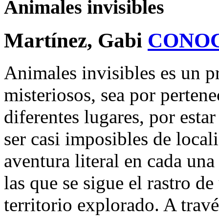
Animales invisibles
Martínez, Gabi
CONO
Animales invisibles es un p
misteriosos, sea por pertene
diferentes lugares, por est
ser casi imposibles de local
aventura literal en cada una
las que se sigue el rastro d
territorio explorado. A travé