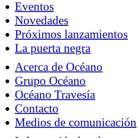
Eventos
Novedades
Próximos lanzamientos
La puerta negra
Acerca de Océano
Grupo Océano
Océano Travesía
Contacto
Medios de comunicación