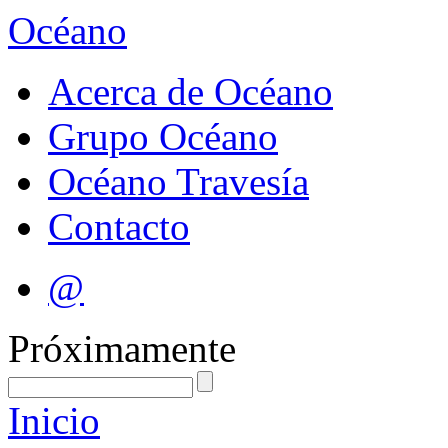
Océano
Acerca de Océano
Grupo Océano
Océano Travesía
Contacto
@
Próximamente
Inicio