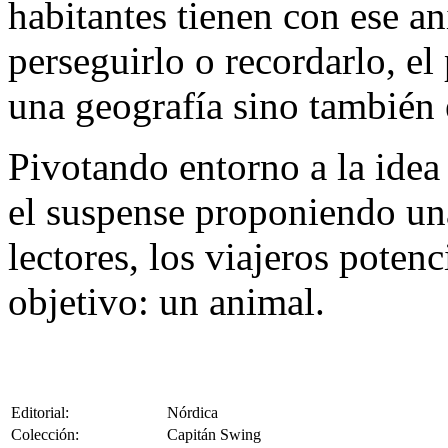
habitantes tienen con ese an
perseguirlo o recordarlo, el
una geografía sino también 
Pivotando entorno a la idea 
el suspense proponiendo una 
lectores, los viajeros poten
objetivo: un animal.
Editorial:
Nórdica
Colección:
Capitán Swing