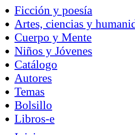
Ficción y poesía
Artes, ciencias y humani
Cuerpo y Mente
Niños y Jóvenes
Catálogo
Autores
Temas
Bolsillo
Libros-e