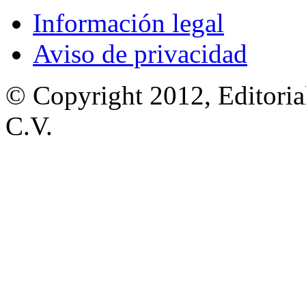
Información legal
Aviso de privacidad
© Copyright 2012, Editoria
C.V.