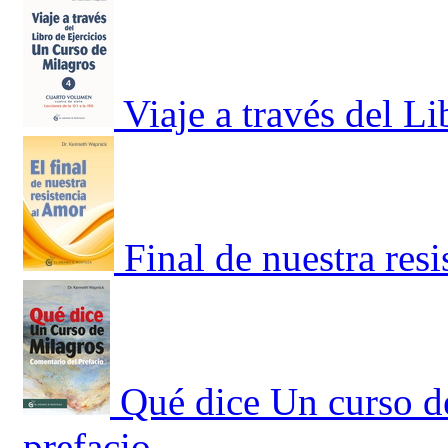
Viaje a través del L
Final de nuestra resi
Qué dice Un curso d
prefacio