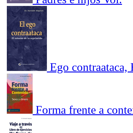
Ego contraataca, 
Forma frente a conte