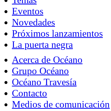
Eventos
Novedades
Próximos lanzamientos
La puerta negra
Acerca de Océano
Grupo Océano
Océano Travesía
Contacto
Medios de comunicación