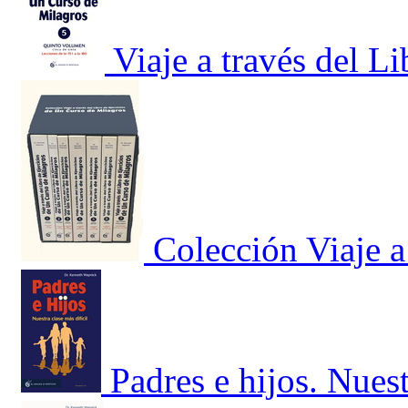
Viaje a través del L
Colección Viaje a
Padres e hijos. Nuest