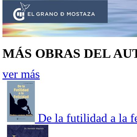
MÁS OBRAS DEL AU
ver más
De la futilidad a la 