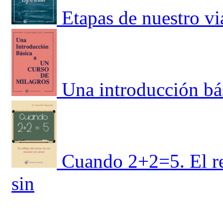
Etapas de nuestro via
Una introducción bá
Cuando 2+2=5. El r
sin