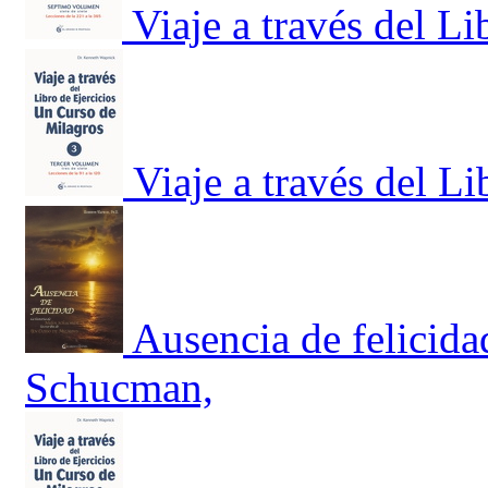
Viaje a través del Li
Viaje a través del Li
Ausencia de felicida
Schucman,