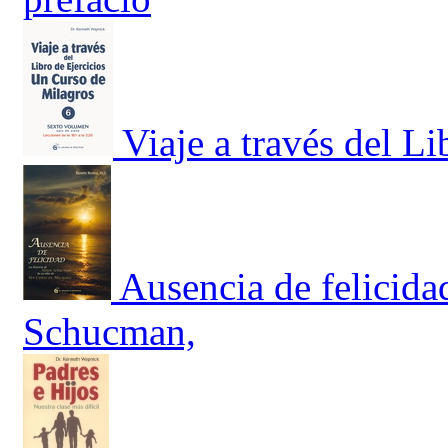
Viaje a través del Li
Ausencia de felicida
Schucman,