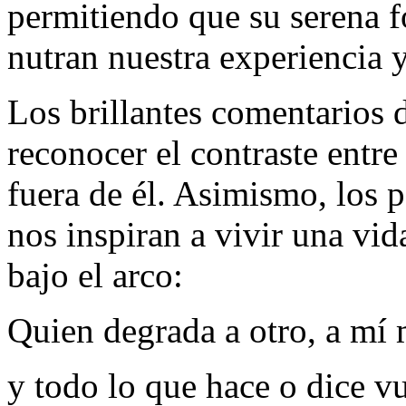
permitiendo que su serena f
nutran nuestra experiencia 
Los brillantes comentarios
reconocer el contraste entre
fuera de él. Asimismo, los
nos inspiran a vivir una vi
bajo el arco:
Quien degrada a otro, a mí
y todo lo que hace o dice v