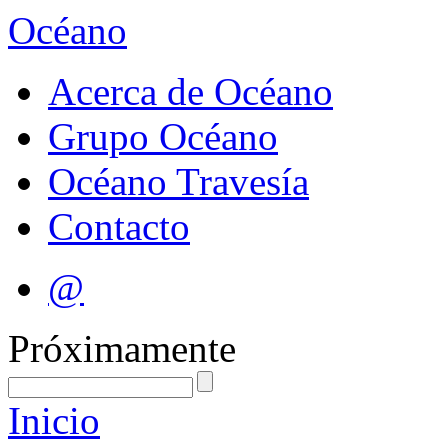
Océano
Acerca de Océano
Grupo Océano
Océano Travesía
Contacto
@
Próximamente
Inicio