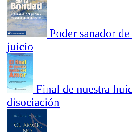
Poder sanador de 
juicio
Final de nuestra hui
disociación