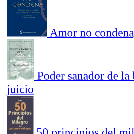
Amor no condena
Poder sanador de la 
juicio
50 principios del mi