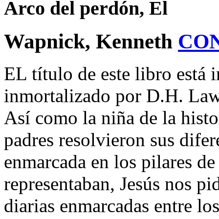
Arco del perdón, El
Wapnick, Kenneth
CO
EL título de este libro está
inmortalizado por D.H. Lawr
Así como la niña de la hist
padres resolvieron sus difer
enmarcada en los pilares de
representaban, Jesús nos pi
diarias enmarcadas entre los