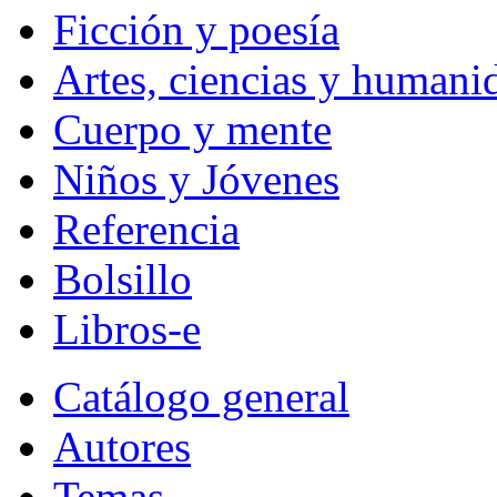
Ficción y poesía
Artes, ciencias y humani
Cuerpo y mente
Niños y Jóvenes
Referencia
Bolsillo
Libros-e
Catálogo general
Autores
Temas