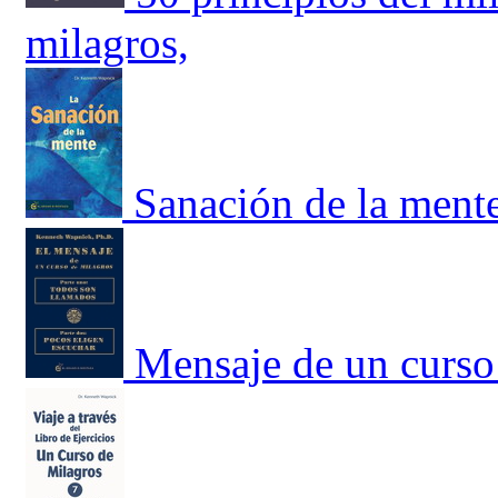
milagros,
Sanación de la mente
Mensaje de un curso