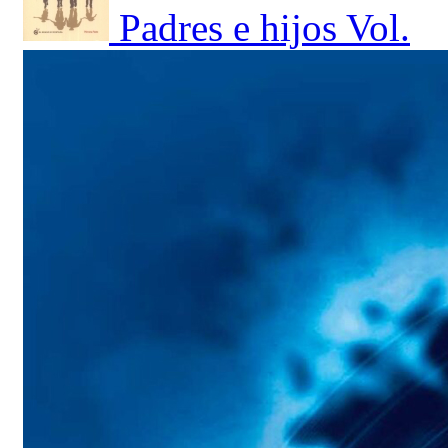
Padres e hijos Vol.