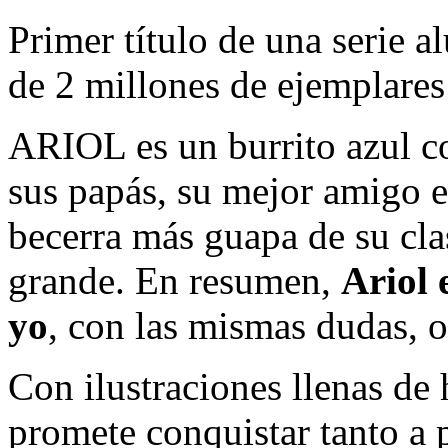
Primer título de una serie 
de 2 millones de ejemplare
ARIOL es un burrito azul co
sus papás, su mejor amigo e
becerra más guapa de su cla
grande. En resumen,
Ariol 
yo
, con las mismas dudas, o
Con ilustraciones llenas de 
promete conquistar tanto a 