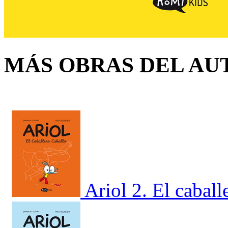
MÁS OBRAS DEL AU
Ariol 2. El caball