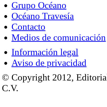
Grupo Océano
Océano Travesía
Contacto
Medios de comunicación
Información legal
Aviso de privacidad
© Copyright 2012, Editoria
C.V.