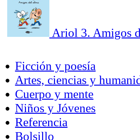
Ariol 3. Amigos d
Ficción y poesía
Artes, ciencias y humani
Cuerpo y mente
Niños y Jóvenes
Referencia
Bolsillo