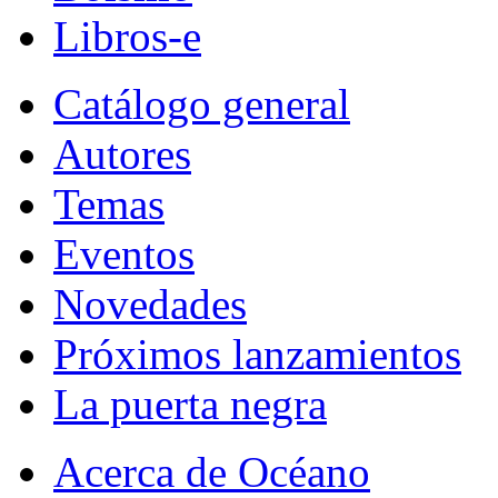
Libros-e
Catálogo general
Autores
Temas
Eventos
Novedades
Próximos lanzamientos
La puerta negra
Acerca de Océano