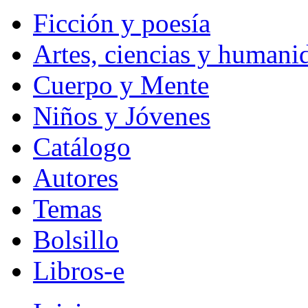
Ficción y poesía
Artes, ciencias y humani
Cuerpo y Mente
Niños y Jóvenes
Catálogo
Autores
Temas
Bolsillo
Libros-e