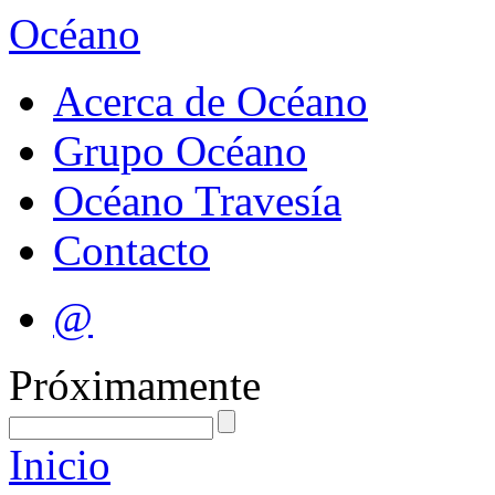
Océano
Acerca de Océano
Grupo Océano
Océano Travesía
Contacto
@
Próximamente
Inicio