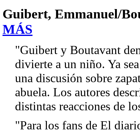
Guibert, Emmanuel/Bo
MÁS
"Guibert y Boutavant de
divierte a un niño. Ya sea
una discusión sobre zapat
abuela. Los autores descr
distintas reacciones de lo
"Para los fans de El diar