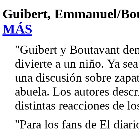
Guibert, Emmanuel/Bo
MÁS
"Guibert y Boutavant de
divierte a un niño. Ya sea
una discusión sobre zapat
abuela. Los autores descr
distintas reacciones de lo
"Para los fans de El diar