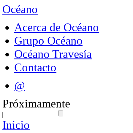
Océano
Acerca de Océano
Grupo Océano
Océano Travesía
Contacto
@
Próximamente
Inicio