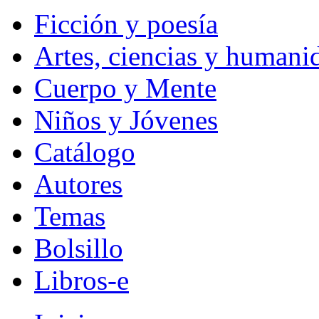
Ficción y poesía
Artes, ciencias y humani
Cuerpo y Mente
Niños y Jóvenes
Catálogo
Autores
Temas
Bolsillo
Libros-e