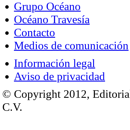
Grupo Océano
Océano Travesía
Contacto
Medios de comunicación
Información legal
Aviso de privacidad
© Copyright 2012, Editoria
C.V.