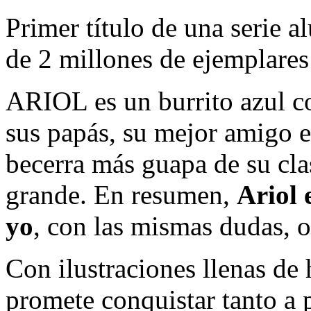
Primer título de una serie 
de 2 millones de ejemplare
ARIOL es un burrito azul co
sus papás, su mejor amigo e
becerra más guapa de su cla
grande. En resumen,
Ariol 
yo
, con las mismas dudas, o
Con ilustraciones llenas de 
promete conquistar tanto a 