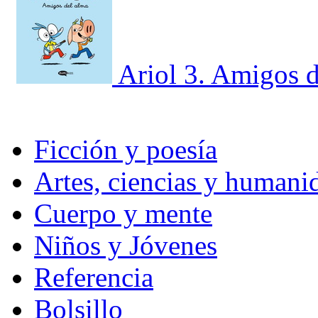
Ariol 3. Amigos d
Ficción y poesía
Artes, ciencias y humani
Cuerpo y mente
Niños y Jóvenes
Referencia
Bolsillo