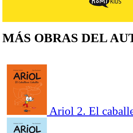
MÁS OBRAS DEL AU
Ariol 2. El caball