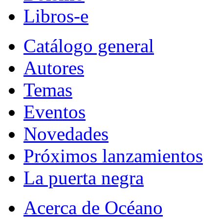
Libros-e
Catálogo general
Autores
Temas
Eventos
Novedades
Próximos lanzamientos
La puerta negra
Acerca de Océano