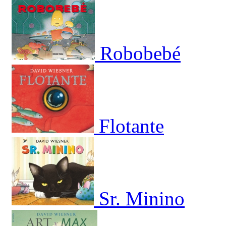
Robobebé
Flotante
Sr. Minino