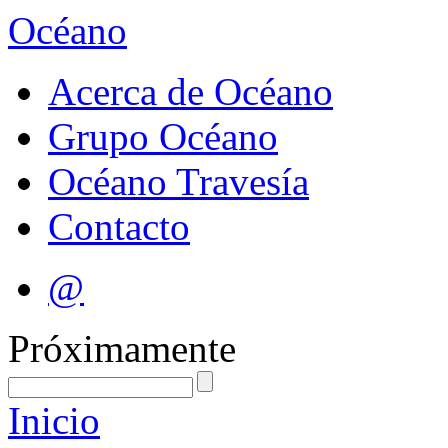
Océano
Acerca de Océano
Grupo Océano
Océano Travesía
Contacto
@
Próximamente
Inicio