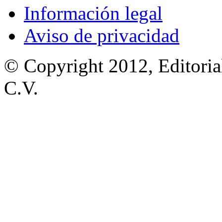
Información legal
Aviso de privacidad
© Copyright 2012, Editoria
C.V.