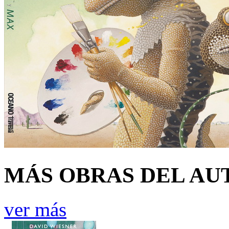
MÁS OBRAS DEL AU
ver más