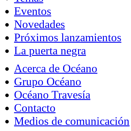
Eventos
Novedades
Próximos lanzamientos
La puerta negra
Acerca de Océano
Grupo Océano
Océano Travesía
Contacto
Medios de comunicación