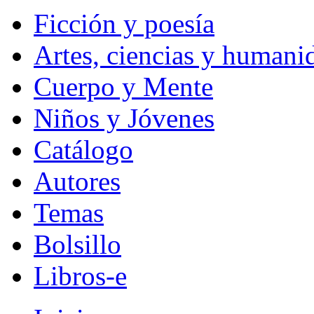
Ficción y poesía
Artes, ciencias y humani
Cuerpo y Mente
Niños y Jóvenes
Catálogo
Autores
Temas
Bolsillo
Libros-e