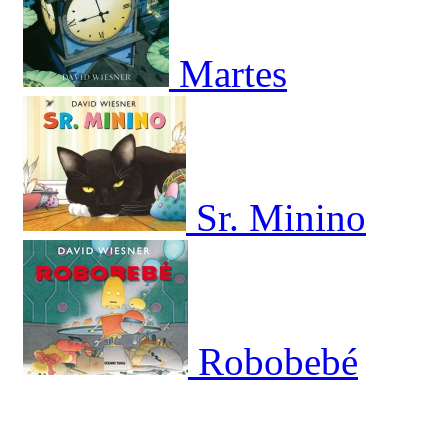
Martes
Sr. Minino
Robobebé