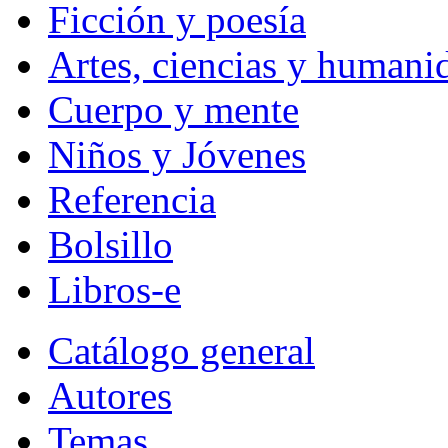
Ficción y poesía
Artes, ciencias y humani
Cuerpo y mente
Niños y Jóvenes
Referencia
Bolsillo
Libros-e
Catálogo general
Autores
Temas