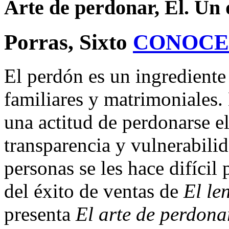
Arte de perdonar, El. Un 
Porras, Sixto
CONOCE
El perdón es un ingrediente 
familiares y matrimoniales.
una actitud de perdonarse el
transparencia y vulnerabili
personas se les hace difíci
del éxito de ventas de
El le
presenta
El arte de perdona