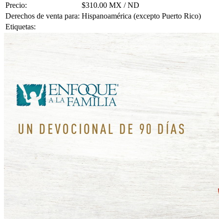
Precio:
$310.00 MX / ND
Derechos de venta para:
Hispanoamérica (excepto Puerto Rico)
Etiquetas: