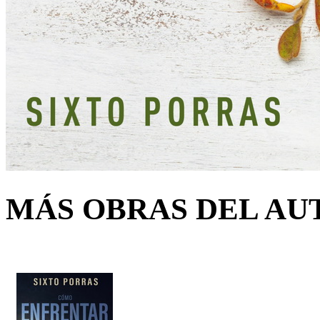
MÁS OBRAS DEL AU