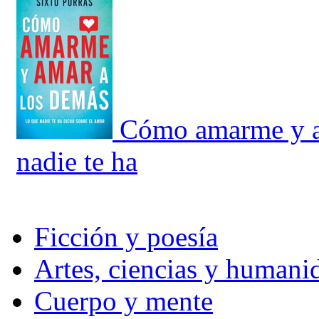
Cómo amarme y a
nadie te ha
Ficción y poesía
Artes, ciencias y humani
Cuerpo y mente