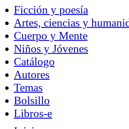
Ficción y poesía
Artes, ciencias y humani
Cuerpo y Mente
Niños y Jóvenes
Catálogo
Autores
Temas
Bolsillo
Libros-e