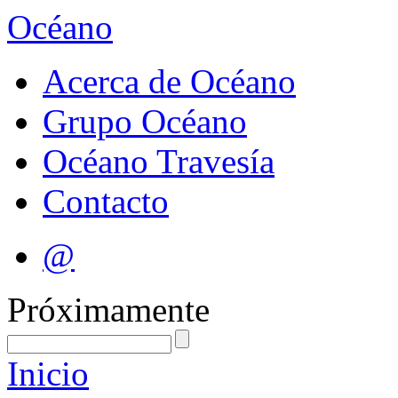
Océano
Acerca de Océano
Grupo Océano
Océano Travesía
Contacto
@
Próximamente
Inicio