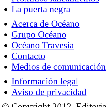
La puerta negra
Acerca de Océano
Grupo Océano
Océano Travesía
Contacto
Medios de comunicación
Información legal
Aviso de privacidad
© Copyright 2012, Editoria