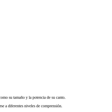
 como su tamaño y la potencia de su canto.
rse a diferentes niveles de comprensión.