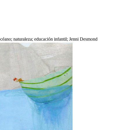
océano; naturaleza; educación infantil; Jenni Desmond