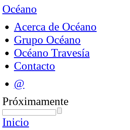
Océano
Acerca de Océano
Grupo Océano
Océano Travesía
Contacto
@
Próximamente
Inicio