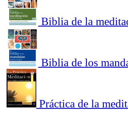
Biblia de la medita
Biblia de los manda
Práctica de la medi