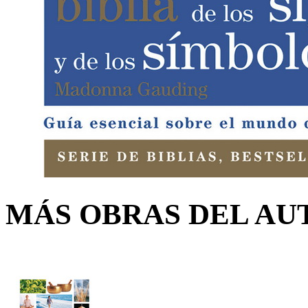
MÁS OBRAS DEL AU