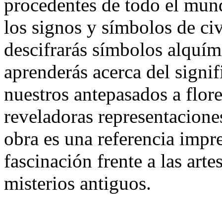
procedentes de todo el mund
los signos y símbolos de civ
descifrarás símbolos alquím
aprenderás acerca del signi
nuestros antepasados a flor
reveladoras representacione
obra es una referencia impre
fascinación frente a las arte
misterios antiguos.