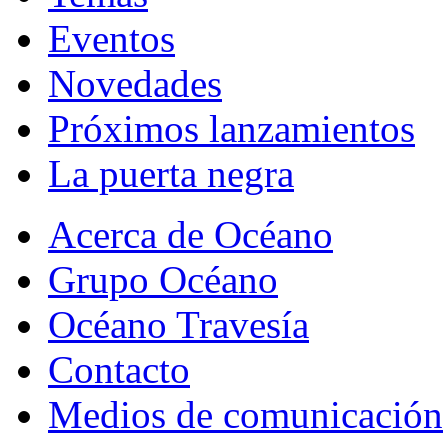
Eventos
Novedades
Próximos lanzamientos
La puerta negra
Acerca de Océano
Grupo Océano
Océano Travesía
Contacto
Medios de comunicación