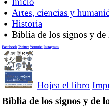
Inicio
Artes, ciencias y humani
Historia
Biblia de los signos y de
Facebook
Twitter
Youtube
Instagram
Hojea el libro
Imp
Biblia de los signos y de 