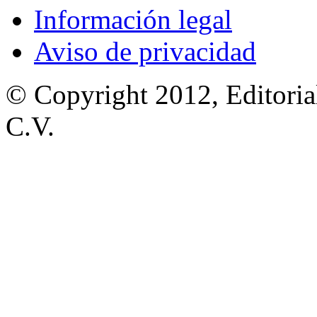
Información legal
Aviso de privacidad
© Copyright 2012, Editoria
C.V.