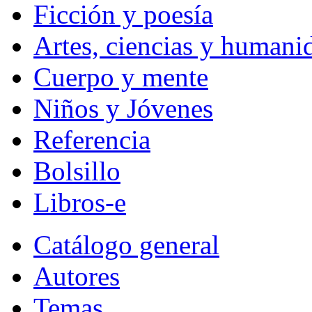
Ficción y poesía
Artes, ciencias y humani
Cuerpo y mente
Niños y Jóvenes
Referencia
Bolsillo
Libros-e
Catálogo general
Autores
Temas