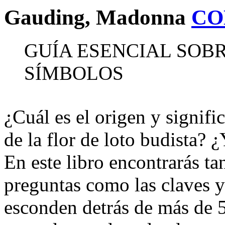
Gauding, Madonna
CO
GUÍA ESENCIAL SOB
SÍMBOLOS
¿Cuál es el origen y signifi
de la flor de loto budista? 
En este libro encontrarás tan
preguntas como las claves y
esconden detrás de más de 