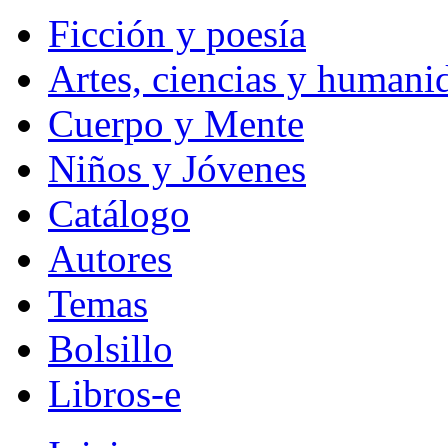
Ficción y poesía
Artes, ciencias y humani
Cuerpo y Mente
Niños y Jóvenes
Catálogo
Autores
Temas
Bolsillo
Libros-e