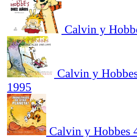
Calvin y Hobbe
Calvin y Hobbes
1995
Calvin y Hobbes 4