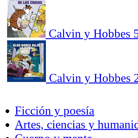
Calvin y Hobbes 5
Calvin y Hobbes 2
Ficción y poesía
Artes, ciencias y humani