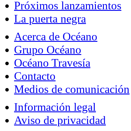
Próximos lanzamientos
La puerta negra
Acerca de Océano
Grupo Océano
Océano Travesía
Contacto
Medios de comunicación
Información legal
Aviso de privacidad