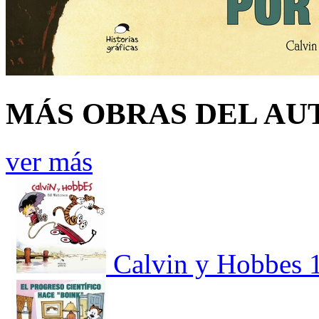
MÁS OBRAS DEL AU
ver más
Calvin y Hobbes 1