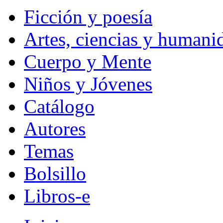
Ficción y poesía
Artes, ciencias y humani
Cuerpo y Mente
Niños y Jóvenes
Catálogo
Autores
Temas
Bolsillo
Libros-e