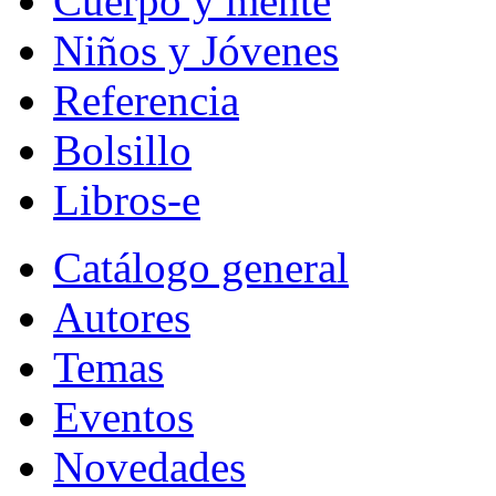
Cuerpo y mente
Niños y Jóvenes
Referencia
Bolsillo
Libros-e
Catálogo general
Autores
Temas
Eventos
Novedades