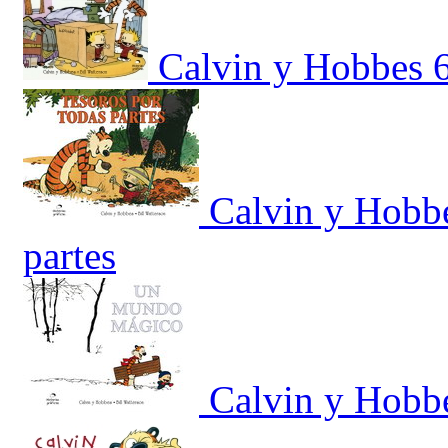
Calvin y Hobbes 6.
Calvin y Hobbe
partes
Calvin y Hobb