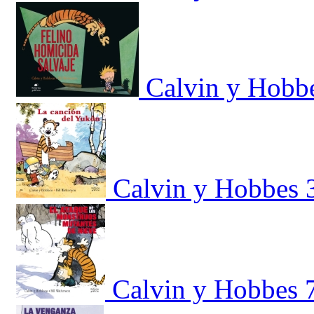
Calvin y Hobbe
Calvin y Hobbes 
Calvin y Hobbes 7