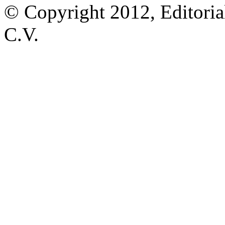
© Copyright 2012, Editoria
C.V.