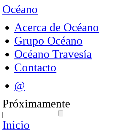
Océano
Acerca de Océano
Grupo Océano
Océano Travesía
Contacto
@
Próximamente
Inicio