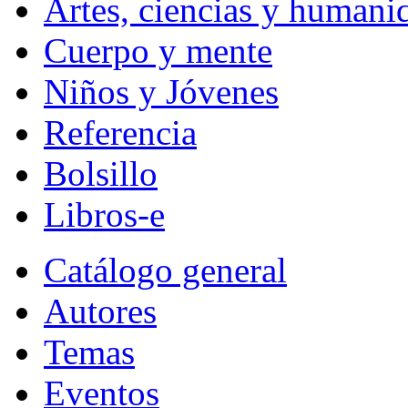
Artes, ciencias y humani
Cuerpo y mente
Niños y Jóvenes
Referencia
Bolsillo
Libros-e
Catálogo general
Autores
Temas
Eventos