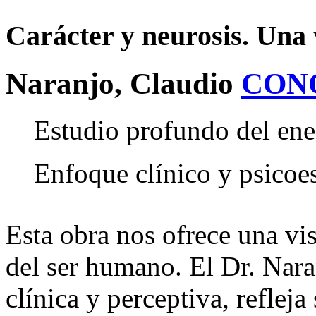
Carácter y neurosis. Una 
Naranjo, Claudio
CON
Estudio profundo del ene
Enfoque clínico y psicoes
Esta obra nos ofrece una vis
del ser humano. El Dr. Nar
clínica y perceptiva, reflej