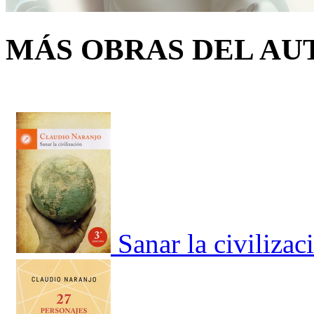
MÁS OBRAS DEL AU
Sanar la civilizac