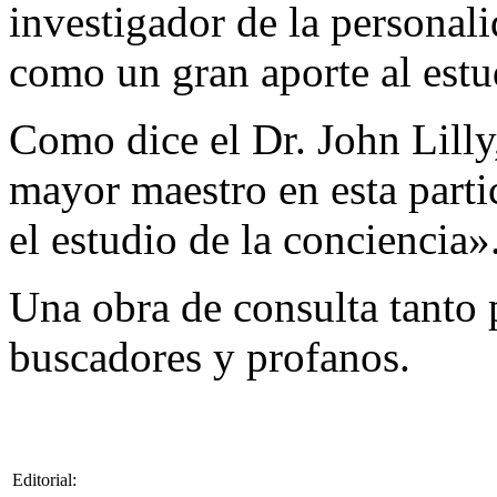
investigador de la personal
como un gran aporte al estud
Como dice el Dr. John Lill
mayor maestro en esta partic
el estudio de la conciencia»
Una obra de consulta tanto 
buscadores y profanos.
Editorial: