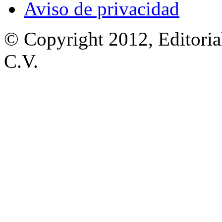
Aviso de privacidad
© Copyright 2012, Editoria
C.V.