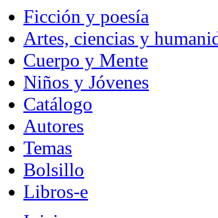
Ficción y poesía
Artes, ciencias y humani
Cuerpo y Mente
Niños y Jóvenes
Catálogo
Autores
Temas
Bolsillo
Libros-e