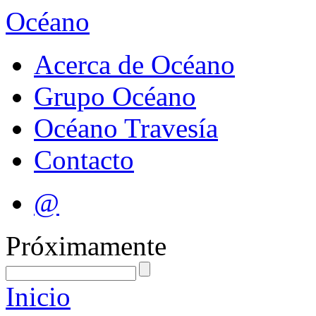
Océano
Acerca de Océano
Grupo Océano
Océano Travesía
Contacto
@
Próximamente
Inicio