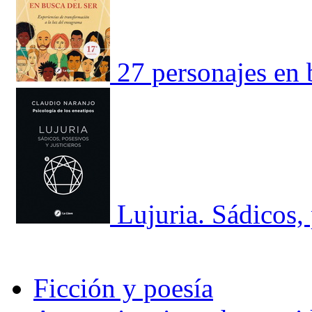
27 personajes en 
Lujuria. Sádicos, 
Ficción y poesía