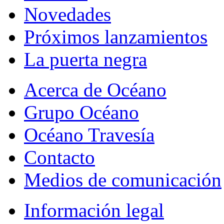
Novedades
Próximos lanzamientos
La puerta negra
Acerca de Océano
Grupo Océano
Océano Travesía
Contacto
Medios de comunicación
Información legal