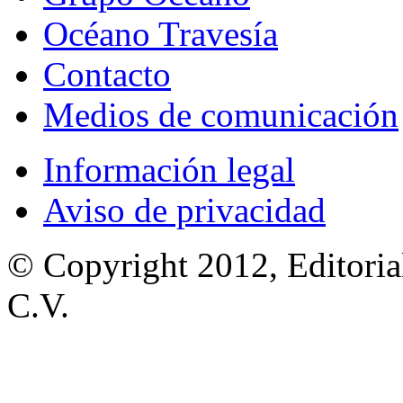
Océano Travesía
Contacto
Medios de comunicación
Información legal
Aviso de privacidad
© Copyright 2012, Editoria
C.V.