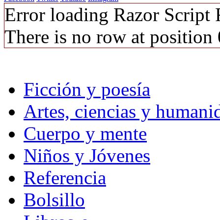
Error loading Razor Script
There is no row at position 
Ficción y poesía
Artes, ciencias y humani
Cuerpo y mente
Niños y Jóvenes
Referencia
Bolsillo