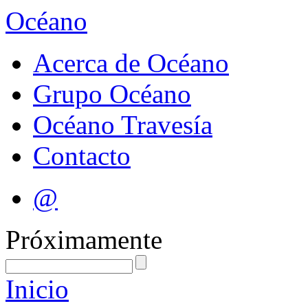
Océano
Acerca de Océano
Grupo Océano
Océano Travesía
Contacto
@
Próximamente
Inicio