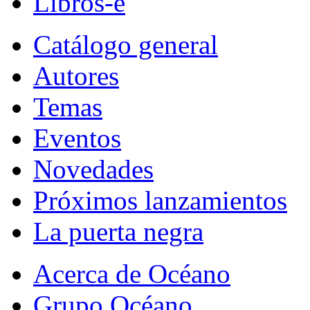
Libros-e
Catálogo general
Autores
Temas
Eventos
Novedades
Próximos lanzamientos
La puerta negra
Acerca de Océano
Grupo Océano