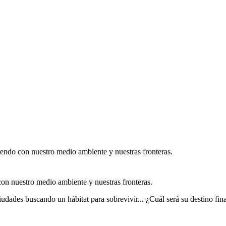
iendo con nuestro medio ambiente y nuestras fronteras.
on nuestro medio ambiente y nuestras fronteras.
iudades buscando un hábitat para sobrevivir... ¿Cuál será su destino fina