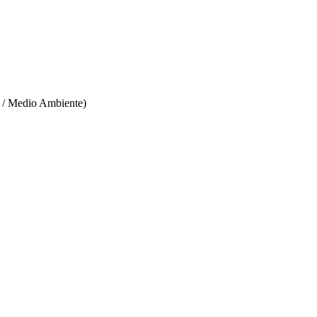
l / Medio Ambiente)