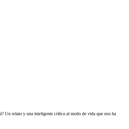
l? Un relato y una inteligente crítica al modo de vida que nos ha