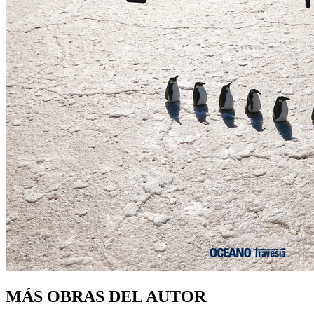
MÁS OBRAS DEL AUTOR