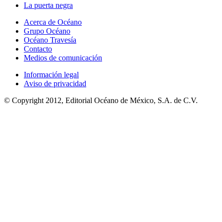
La puerta negra
Acerca de Océano
Grupo Océano
Océano Travesía
Contacto
Medios de comunicación
Información legal
Aviso de privacidad
© Copyright 2012, Editorial Océano de México, S.A. de C.V.