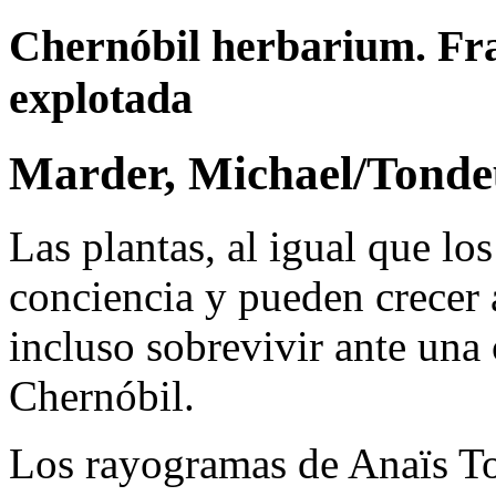
Chernóbil herbarium. Fr
explotada
Marder, Michael/Tonde
Las plantas, al igual que lo
conciencia y pueden crecer 
incluso sobrevivir ante una 
Chernóbil.
Los rayogramas de Anaïs To