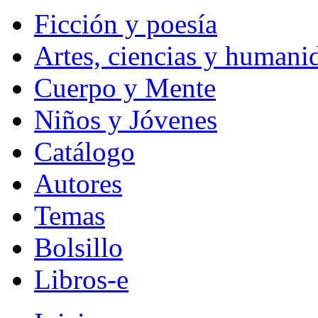
Ficción y poesía
Artes, ciencias y humani
Cuerpo y Mente
Niños y Jóvenes
Catálogo
Autores
Temas
Bolsillo
Libros-e