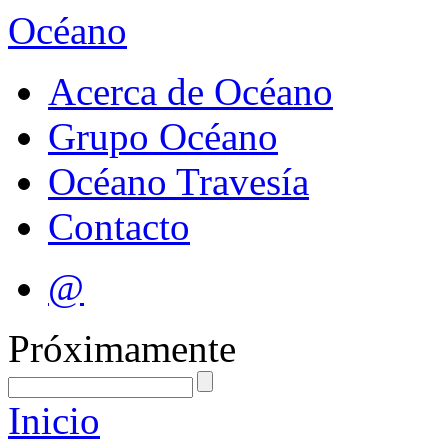
Océano
Acerca de Océano
Grupo Océano
Océano Travesía
Contacto
@
Próximamente
Inicio