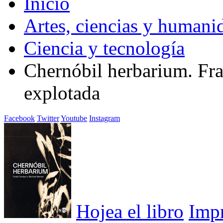
Inicio
Artes, ciencias y humani
Ciencia y tecnología
Chernóbil herbarium. Fr
explotada
Facebook
Twitter
Youtube
Instagram
Hojea el libro
Imp