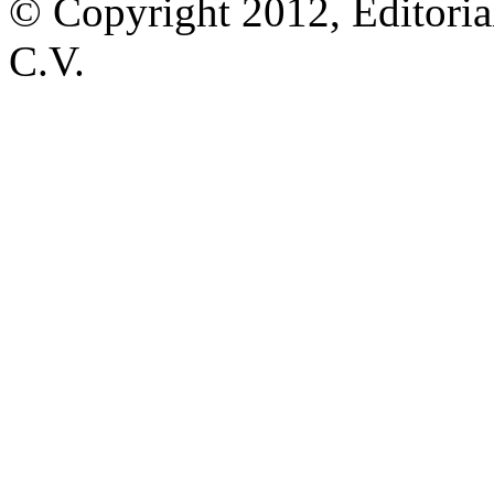
© Copyright 2012, Editoria
C.V.