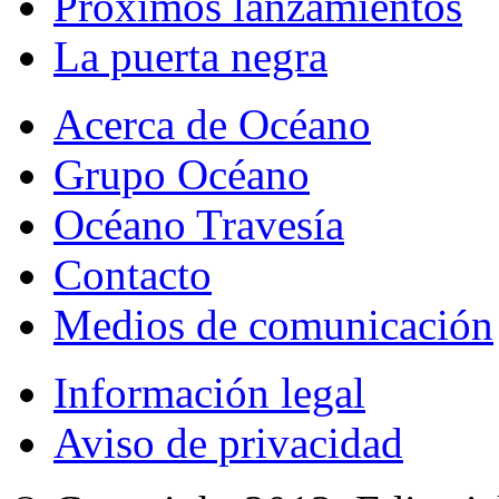
Próximos lanzamientos
La puerta negra
Acerca de Océano
Grupo Océano
Océano Travesía
Contacto
Medios de comunicación
Información legal
Aviso de privacidad