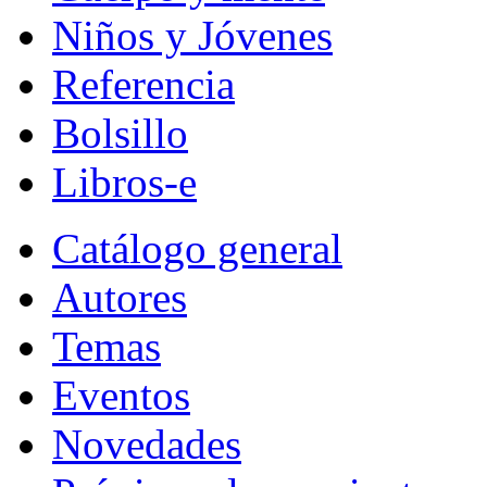
Niños y Jóvenes
Referencia
Bolsillo
Libros-e
Catálogo general
Autores
Temas
Eventos
Novedades