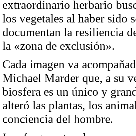
extraordinario herbario bus
los vegetales al haber sido 
documentan la resiliencia d
la «zona de exclusión».
Cada imagen va acompañada 
Michael Marder que, a su v
biosfera es un único y grand
alteró las plantas, los anima
conciencia del hombre.