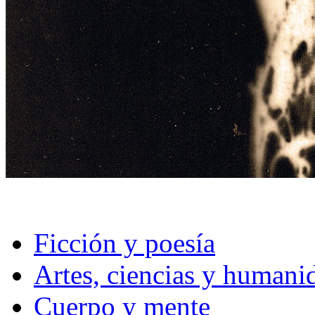
Ficción y poesía
Artes, ciencias y humani
Cuerpo y mente