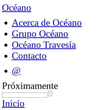
Océano
Acerca de Océano
Grupo Océano
Océano Travesía
Contacto
@
Próximamente
Inicio