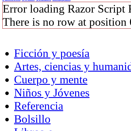
Error loading Razor Script
There is no row at position 
Ficción y poesía
Artes, ciencias y humani
Cuerpo y mente
Niños y Jóvenes
Referencia
Bolsillo