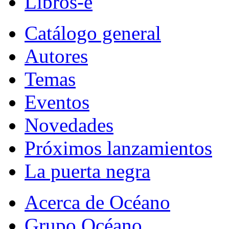
Libros-e
Catálogo general
Autores
Temas
Eventos
Novedades
Próximos lanzamientos
La puerta negra
Acerca de Océano
Grupo Océano