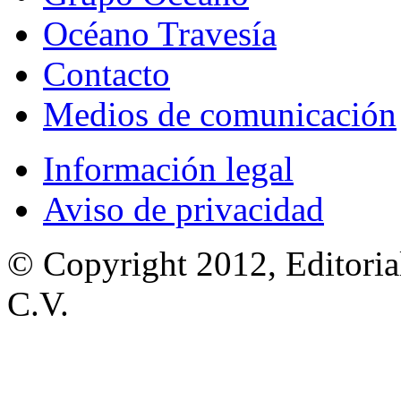
Océano Travesía
Contacto
Medios de comunicación
Información legal
Aviso de privacidad
© Copyright 2012, Editoria
C.V.