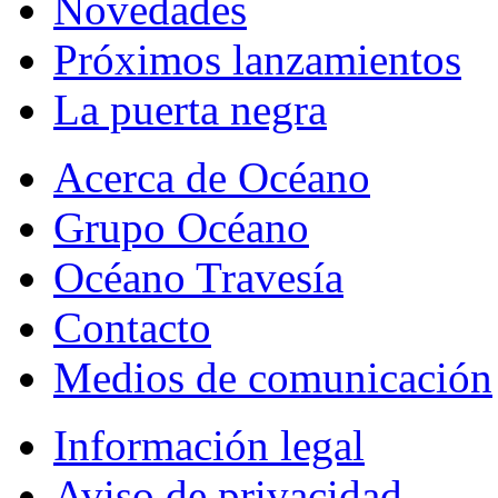
Novedades
Próximos lanzamientos
La puerta negra
Acerca de Océano
Grupo Océano
Océano Travesía
Contacto
Medios de comunicación
Información legal
Aviso de privacidad