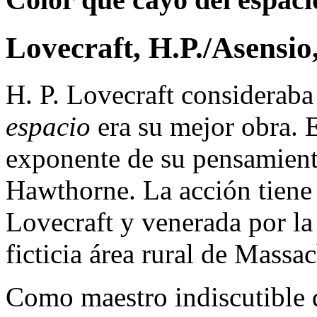
Lovecraft, H.P./Asensio
H. P. Lovecraft considerab
espacio
era su mejor obra. E
exponente de su pensamient
Hawthorne. La acción tiene 
Lovecraft y venerada por la
ficticia área rural de Massac
Como maestro indiscutible de