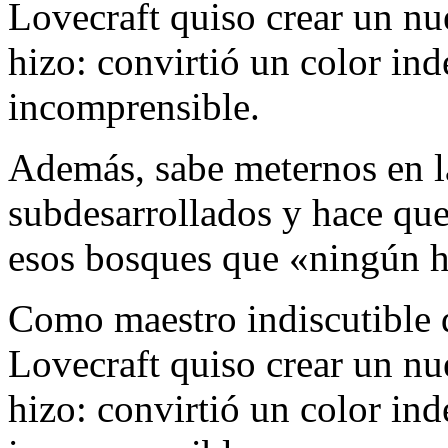
Lovecraft quiso crear un nu
hizo: convirtió un color ind
incomprensible.
Además, sabe meternos en la
subdesarrollados y hace qu
esos bosques que «ningún h
Como maestro indiscutible de
Lovecraft quiso crear un nu
hizo: convirtió un color ind