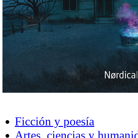
Ficción y poesía
Artes, ciencias y humani