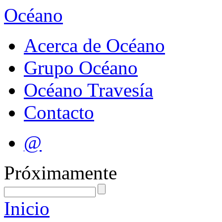
Océano
Acerca de Océano
Grupo Océano
Océano Travesía
Contacto
@
Próximamente
Inicio