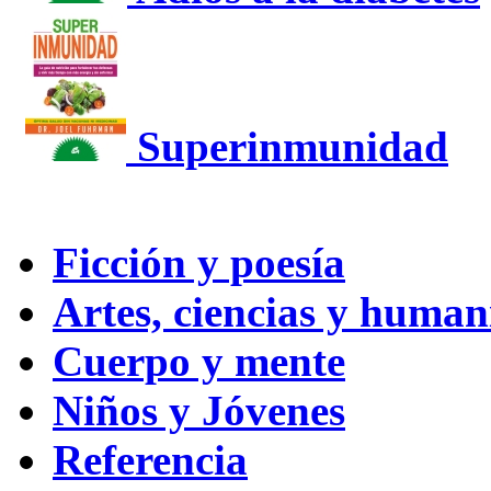
Superinmunidad
Ficción y poesía
Artes, ciencias y huma
Cuerpo y mente
Niños y Jóvenes
Referencia