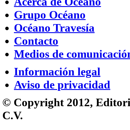
Acerca de Océano
Grupo Océano
Océano Travesía
Contacto
Medios de comunicació
Información legal
Aviso de privacidad
© Copyright 2012, Editori
C.V.