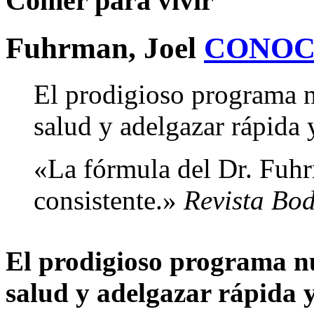
Comer para vivir
Fuhrman, Joel
CONOC
El prodigioso programa n
salud y adelgazar rápida
«La fórmula del Dr. Fuhr
consistente.»
Revista Bod
El prodigioso programa nu
salud y adelgazar rápida