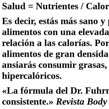
Salud = Nutrientes / Calor
Es decir, estás más sano y
alimentos con una elevada
relación a las calorías. P
alimentos de gran densida
ansiarás consumir grasas,
hipercalóricos.
«La fórmula del Dr. Fuhrm
consistente.»
Revista Body