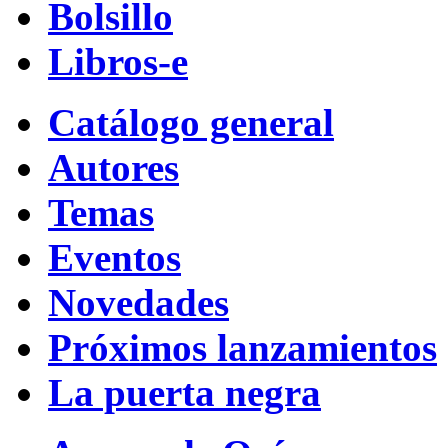
Bolsillo
Libros-e
Catálogo general
Autores
Temas
Eventos
Novedades
Próximos lanzamientos
La puerta negra