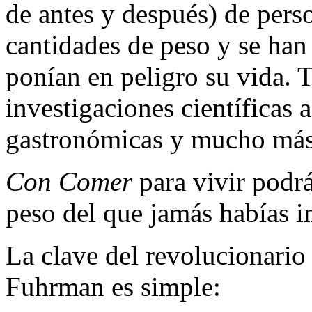
de antes y después) de per
cantidades de peso y se ha
ponían en peligro su vida. 
investigaciones científicas 
gastronómicas y mucho más
Con Comer
para vivir podrá
peso del que jamás habías 
La clave del revolucionario
Fuhrman es simple: