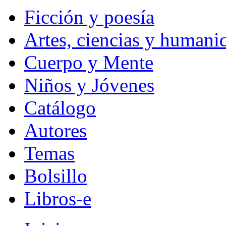
Ficción y poesía
Artes, ciencias y humani
Cuerpo y Mente
Niños y Jóvenes
Catálogo
Autores
Temas
Bolsillo
Libros-e