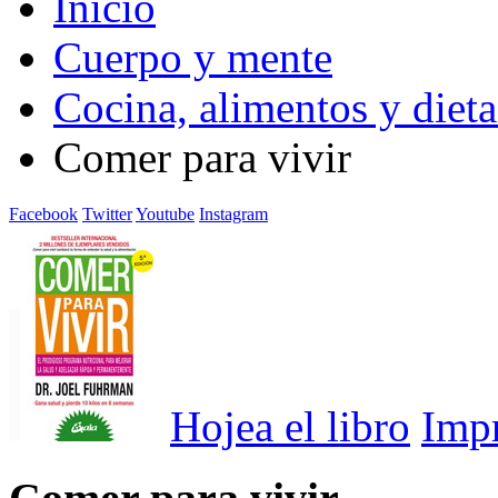
Inicio
Cuerpo y mente
Cocina, alimentos y dieta
Comer para vivir
Facebook
Twitter
Youtube
Instagram
Hojea el libro
Imp