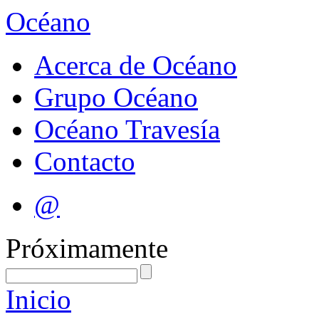
Océano
Acerca de Océano
Grupo Océano
Océano Travesía
Contacto
@
Próximamente
Inicio