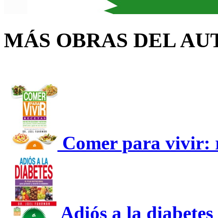
MÁS OBRAS DEL AU
Comer para vivir: 
Adiós a la diabetes