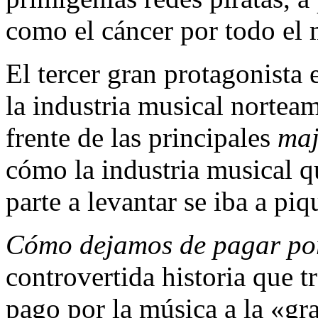
como el cáncer por todo el
El tercer gran protagonista 
la industria musical nortea
frente de las principales
maj
cómo la industria musical q
parte a levantar se iba a piq
Cómo dejamos de pagar por
controvertida historia que t
pago por la música a la «g