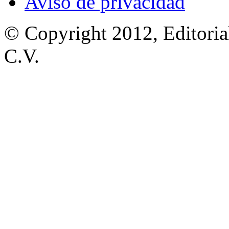
Aviso de privacidad
© Copyright 2012, Editoria
C.V.