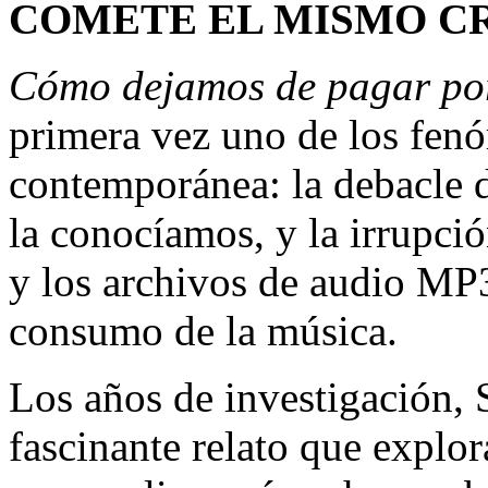
COMETE EL MISMO C
Cómo dejamos de pagar por
primera vez uno de los fenó
contemporánea: la debacle d
la conocíamos, y la irrupción
y los archivos de audio MP
consumo de la música.
Los años de investigación, 
fascinante relato que explor