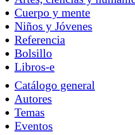
Cuerpo y mente
Niños y Jóvenes
Referencia
Bolsillo
Libros-e
Catálogo general
Autores
Temas
Eventos