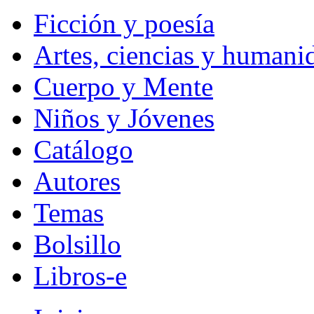
Ficción y poesía
Artes, ciencias y humani
Cuerpo y Mente
Niños y Jóvenes
Catálogo
Autores
Temas
Bolsillo
Libros-e