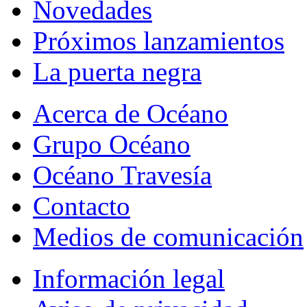
Novedades
Próximos lanzamientos
La puerta negra
Acerca de Océano
Grupo Océano
Océano Travesía
Contacto
Medios de comunicación
Información legal