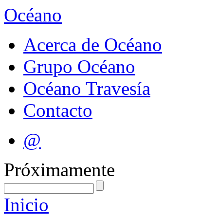
Océano
Acerca de Océano
Grupo Océano
Océano Travesía
Contacto
@
Próximamente
Inicio