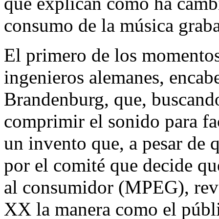
que explican cómo ha cambi
consumo de la música grab
El primero de los momentos 
ingenieros alemanes, encab
Brandenburg, que, buscand
comprimir el sonido para fac
un invento que, a pesar de 
por el comité que decide qu
al consumidor (MPEG), revol
XX la manera como el públic