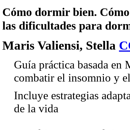
Cómo dormir bien. Cómo r
las dificultades para dorm
Maris Valiensi, Stella
C
Guía práctica basada en 
combatir el insomnio y e
Incluye estrategias adapt
de la vida