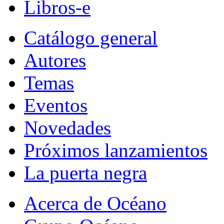
Libros-e
Catálogo general
Autores
Temas
Eventos
Novedades
Próximos lanzamientos
La puerta negra
Acerca de Océano