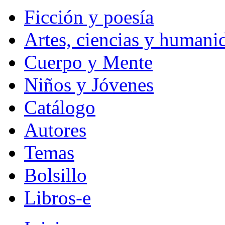
Ficción y poesía
Artes, ciencias y humani
Cuerpo y Mente
Niños y Jóvenes
Catálogo
Autores
Temas
Bolsillo
Libros-e