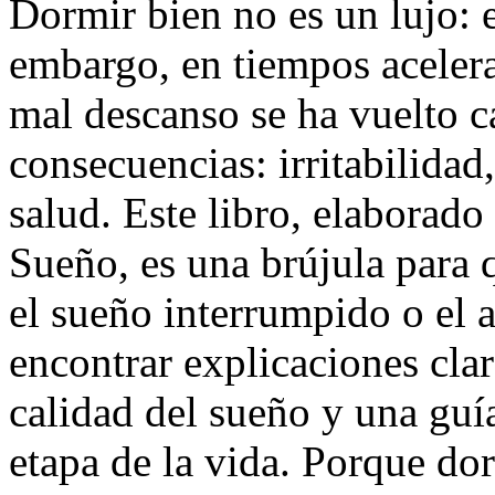
Dormir bien no es un lujo: e
embargo, en tiempos aceler
mal descanso se ha vuelto ca
consecuencias: irritabilida
salud. Este libro, elaborad
Sueño, es una brújula para 
el sueño interrumpido o el 
encontrar explicaciones clar
calidad del sueño y una guí
etapa de la vida. Porque dor