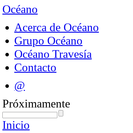
Océano
Acerca de Océano
Grupo Océano
Océano Travesía
Contacto
@
Próximamente
Inicio