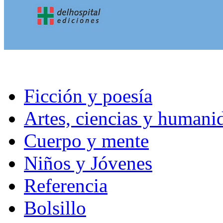
Ficción y poesía
Artes, ciencias y humani
Cuerpo y mente
Niños y Jóvenes
Referencia
Bolsillo