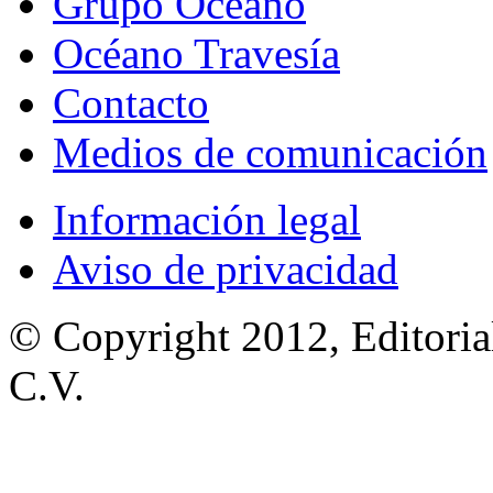
Grupo Océano
Océano Travesía
Contacto
Medios de comunicación
Información legal
Aviso de privacidad
© Copyright 2012, Editoria
C.V.