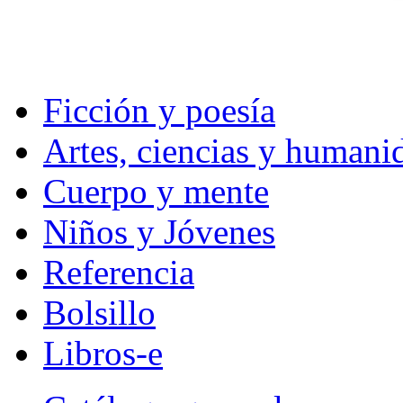
Ficción y poesía
Artes, ciencias y humani
Cuerpo y mente
Niños y Jóvenes
Referencia
Bolsillo
Libros-e