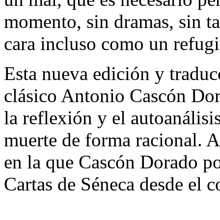
momento, sin dramas, sin ta
cara incluso como un refugi
Esta nueva edición y traducc
clásico Antonio Cascón Dor
la reflexión y el autoanálisi
muerte de forma racional. 
en la que Cascón Dorado pon
Cartas de Séneca desde el c