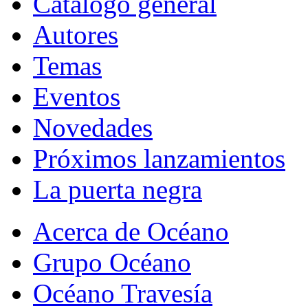
Catálogo general
Autores
Temas
Eventos
Novedades
Próximos lanzamientos
La puerta negra
Acerca de Océano
Grupo Océano
Océano Travesía