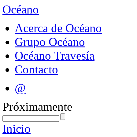
Océano
Acerca de Océano
Grupo Océano
Océano Travesía
Contacto
@
Próximamente
Inicio