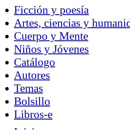
Ficción y poesía
Artes, ciencias y humani
Cuerpo y Mente
Niños y Jóvenes
Catálogo
Autores
Temas
Bolsillo
Libros-e