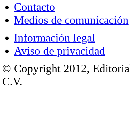
Contacto
Medios de comunicación
Información legal
Aviso de privacidad
© Copyright 2012, Editoria
C.V.