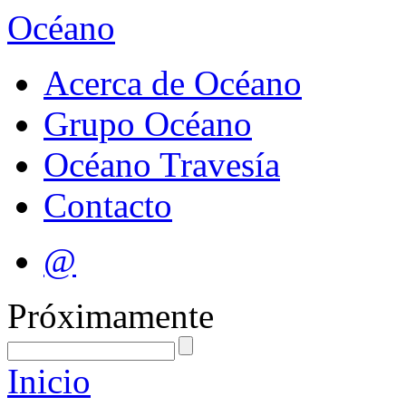
Océano
Acerca de Océano
Grupo Océano
Océano Travesía
Contacto
@
Próximamente
Inicio