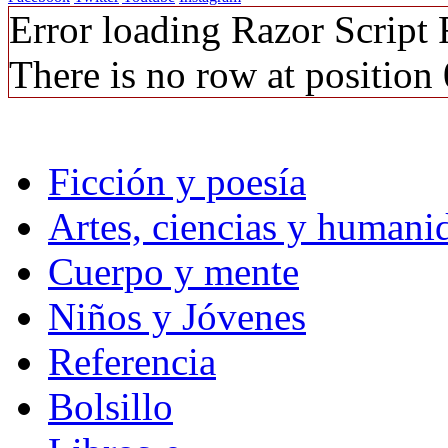
Error loading Razor Script
There is no row at position 
Ficción y poesía
Artes, ciencias y humani
Cuerpo y mente
Niños y Jóvenes
Referencia
Bolsillo