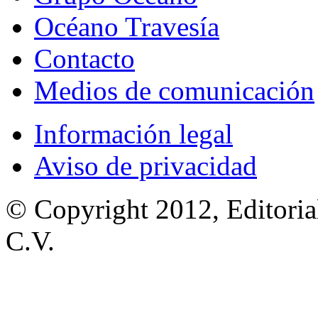
Océano Travesía
Contacto
Medios de comunicación
Información legal
Aviso de privacidad
© Copyright 2012, Editoria
C.V.