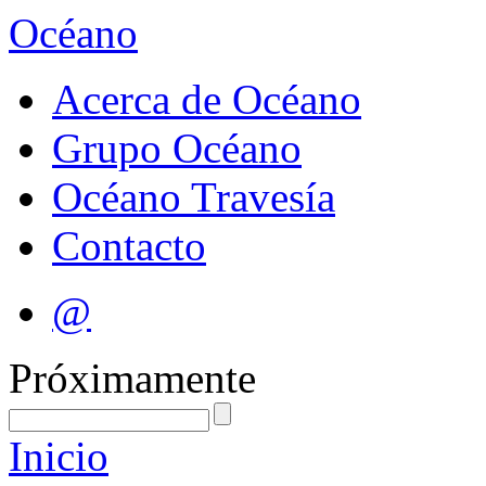
Océano
Acerca de Océano
Grupo Océano
Océano Travesía
Contacto
@
Próximamente
Inicio