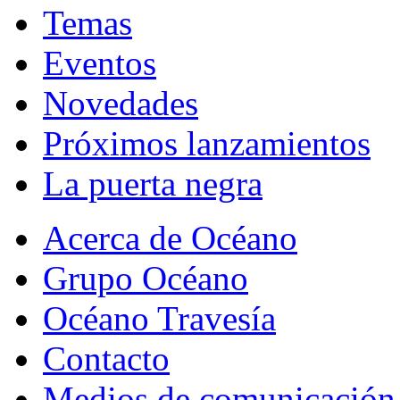
Temas
Eventos
Novedades
Próximos lanzamientos
La puerta negra
Acerca de Océano
Grupo Océano
Océano Travesía
Contacto
Medios de comunicación