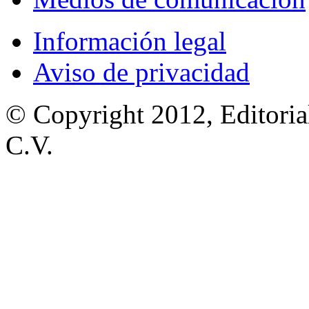
Información legal
Aviso de privacidad
© Copyright 2012, Editoria
C.V.