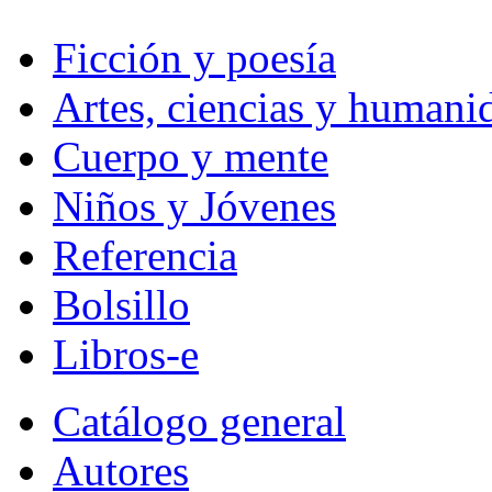
Ficción y poesía
Artes, ciencias y humani
Cuerpo y mente
Niños y Jóvenes
Referencia
Bolsillo
Libros-e
Catálogo general
Autores