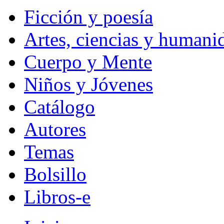
Ficción y poesía
Artes, ciencias y humani
Cuerpo y Mente
Niños y Jóvenes
Catálogo
Autores
Temas
Bolsillo
Libros-e