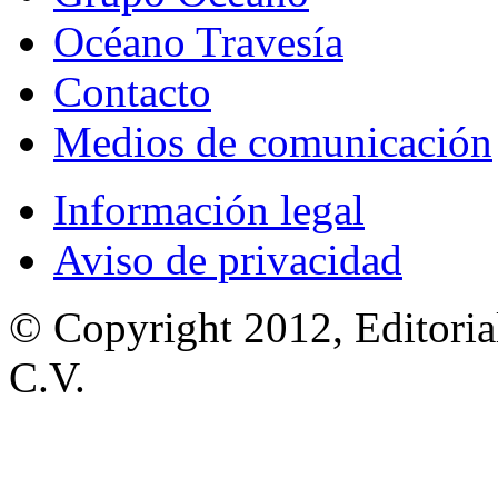
Océano Travesía
Contacto
Medios de comunicación
Información legal
Aviso de privacidad
© Copyright 2012, Editoria
C.V.