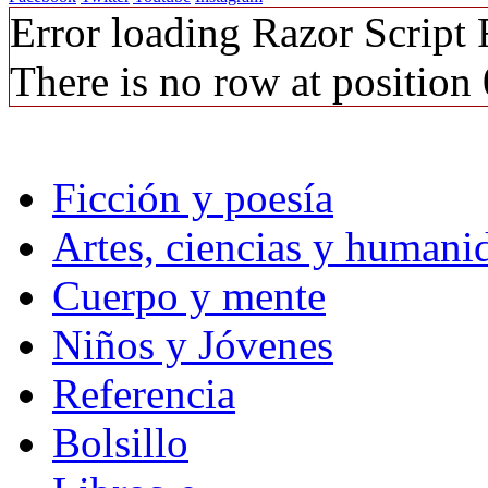
Error loading Razor Script
There is no row at position 
Ficción y poesía
Artes, ciencias y humani
Cuerpo y mente
Niños y Jóvenes
Referencia
Bolsillo