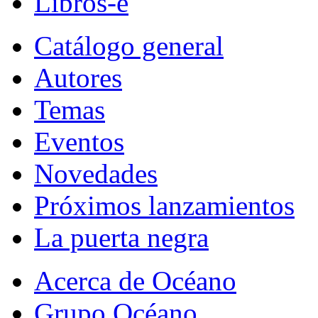
Libros-e
Catálogo general
Autores
Temas
Eventos
Novedades
Próximos lanzamientos
La puerta negra
Acerca de Océano
Grupo Océano