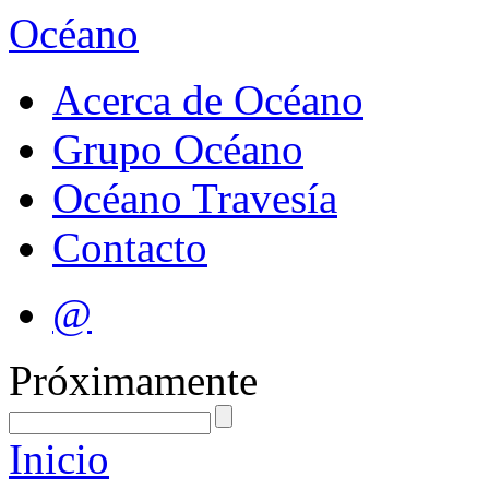
Océano
Acerca de Océano
Grupo Océano
Océano Travesía
Contacto
@
Próximamente
Inicio