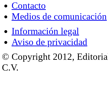
Contacto
Medios de comunicación
Información legal
Aviso de privacidad
© Copyright 2012, Editoria
C.V.