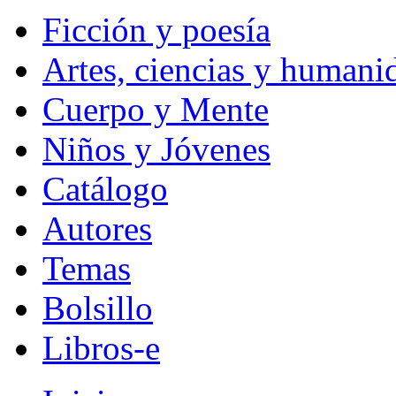
Ficción y poesía
Artes, ciencias y humani
Cuerpo y Mente
Niños y Jóvenes
Catálogo
Autores
Temas
Bolsillo
Libros-e