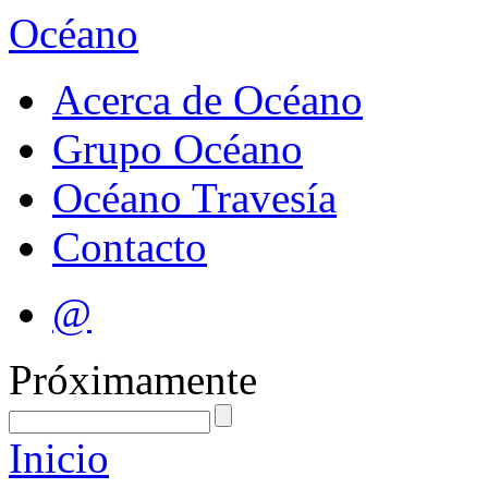
Océano
Acerca de Océano
Grupo Océano
Océano Travesía
Contacto
@
Próximamente
Inicio