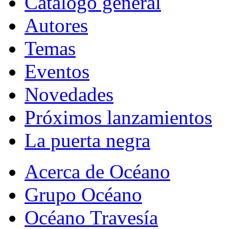
Catálogo general
Autores
Temas
Eventos
Novedades
Próximos lanzamientos
La puerta negra
Acerca de Océano
Grupo Océano
Océano Travesía