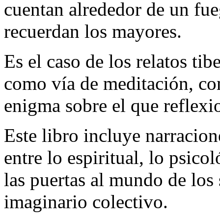
cuentan alrededor de un fue
recuerdan los mayores.
Es el caso de los relatos tib
como vía de meditación, c
enigma sobre el que reflexi
Este libro incluye narracio
entre lo espiritual, lo psic
las puertas al mundo de los 
imaginario colectivo.