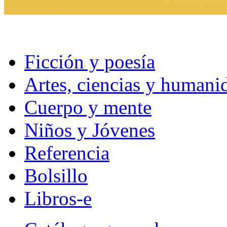
Ficción y poesía
Artes, ciencias y humani
Cuerpo y mente
Niños y Jóvenes
Referencia
Bolsillo
Libros-e