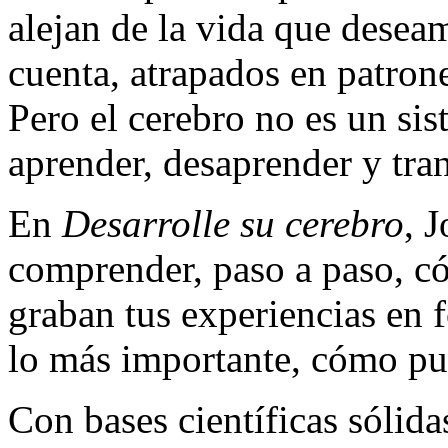
alejan de la vida que desea
cuenta, atrapados en patron
Pero el cerebro no es un si
aprender, desaprender y tra
En
Desarrolle su cerebro
, 
comprender, paso a paso, c
graban tus experiencias en f
lo más importante, cómo pu
Con bases científicas sólid