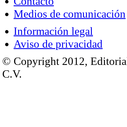
Contacto
Medios de comunicación
Información legal
Aviso de privacidad
© Copyright 2012, Editoria
C.V.