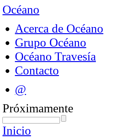
Océano
Acerca de Océano
Grupo Océano
Océano Travesía
Contacto
@
Próximamente
Inicio