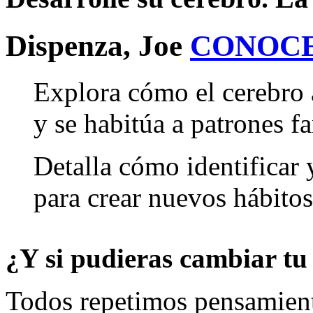
Dispenza, Joe
CONOC
Explora cómo el cerebro 
y se habitúa a patrones fa
Detalla cómo identificar
para crear nuevos hábitos
¿Y si pudieras cambiar tu
Todos repetimos pensamient