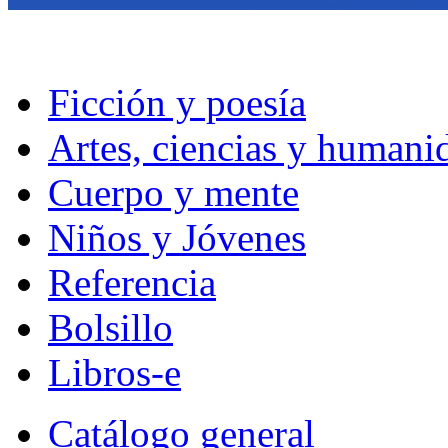
Ficción y poesía
Artes, ciencias y humani
Cuerpo y mente
Niños y Jóvenes
Referencia
Bolsillo
Libros-e
Catálogo general