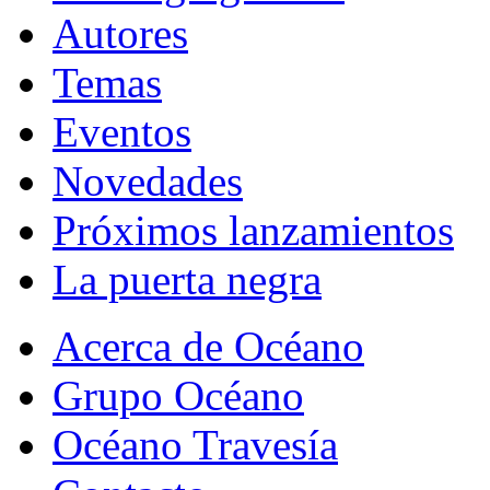
Autores
Temas
Eventos
Novedades
Próximos lanzamientos
La puerta negra
Acerca de Océano
Grupo Océano
Océano Travesía