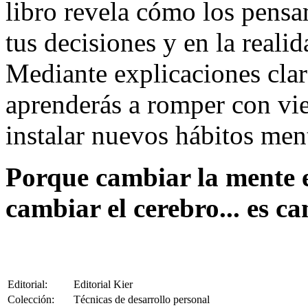
libro revela cómo los pensa
tus decisiones y en la reali
Mediante explicaciones clara
aprenderás a romper con vi
instalar nuevos hábitos ment
Porque cambiar la mente e
cambiar el cerebro... es ca
Editorial:
Editorial Kier
Colección:
Técnicas de desarrollo personal