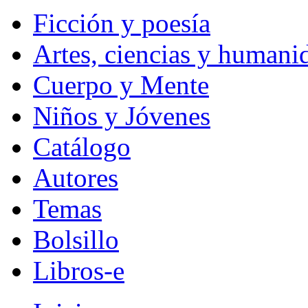
Ficción y poesía
Artes, ciencias y humani
Cuerpo y Mente
Niños y Jóvenes
Catálogo
Autores
Temas
Bolsillo
Libros-e