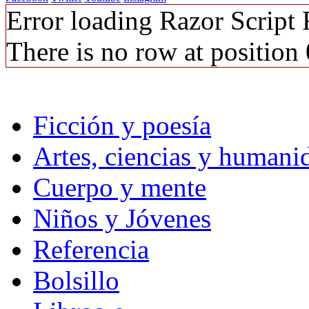
Error loading Razor Script
There is no row at position 
Ficción y poesía
Artes, ciencias y humani
Cuerpo y mente
Niños y Jóvenes
Referencia
Bolsillo