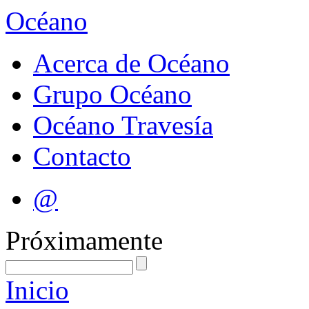
Océano
Acerca de Océano
Grupo Océano
Océano Travesía
Contacto
@
Próximamente
Inicio