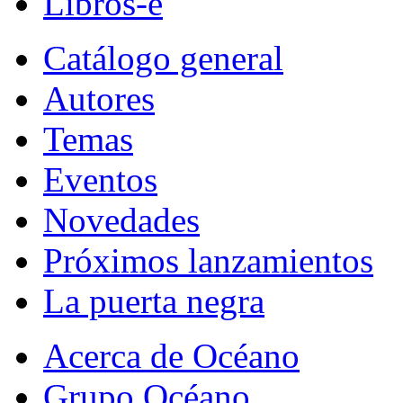
Libros-e
Catálogo general
Autores
Temas
Eventos
Novedades
Próximos lanzamientos
La puerta negra
Acerca de Océano
Grupo Océano