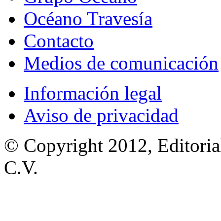
Océano Travesía
Contacto
Medios de comunicación
Información legal
Aviso de privacidad
© Copyright 2012, Editoria
C.V.