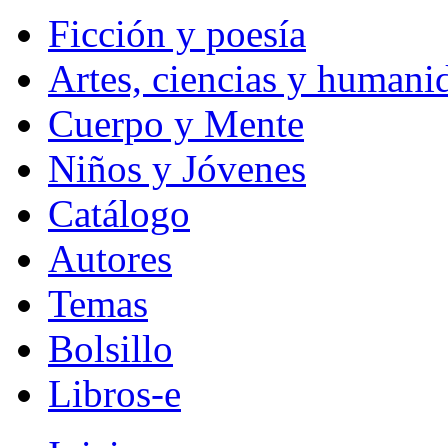
Ficción y poesía
Artes, ciencias y humani
Cuerpo y Mente
Niños y Jóvenes
Catálogo
Autores
Temas
Bolsillo
Libros-e