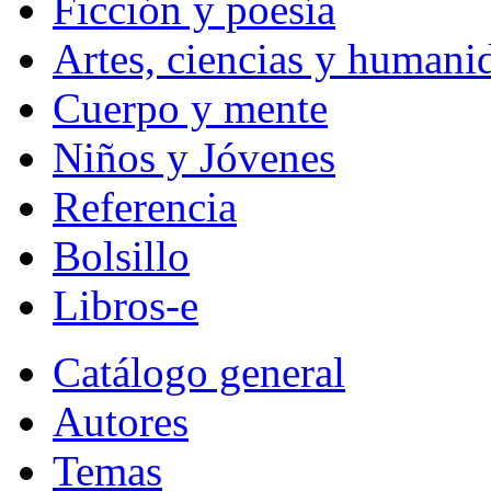
Ficción y poesía
Artes, ciencias y humani
Cuerpo y mente
Niños y Jóvenes
Referencia
Bolsillo
Libros-e
Catálogo general
Autores
Temas