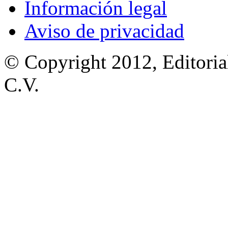
Información legal
Aviso de privacidad
© Copyright 2012, Editoria
C.V.