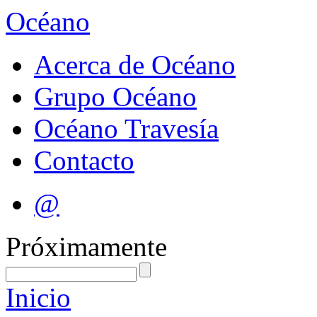
Océano
Acerca de Océano
Grupo Océano
Océano Travesía
Contacto
@
Próximamente
Inicio