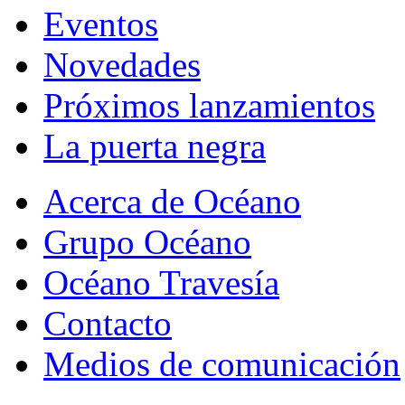
Eventos
Novedades
Próximos lanzamientos
La puerta negra
Acerca de Océano
Grupo Océano
Océano Travesía
Contacto
Medios de comunicación