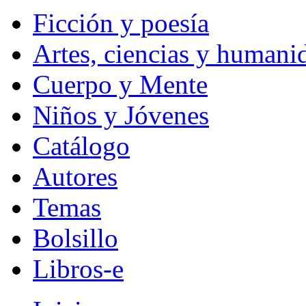
Ficción y poesía
Artes, ciencias y humani
Cuerpo y Mente
Niños y Jóvenes
Catálogo
Autores
Temas
Bolsillo
Libros-e