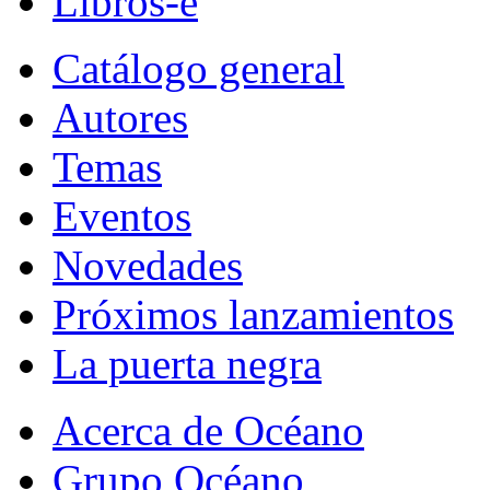
Libros-e
Catálogo general
Autores
Temas
Eventos
Novedades
Próximos lanzamientos
La puerta negra
Acerca de Océano
Grupo Océano