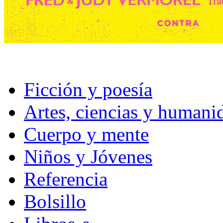
Ficción y poesía
Artes, ciencias y humani
Cuerpo y mente
Niños y Jóvenes
Referencia
Bolsillo