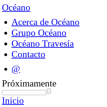
Océano
Acerca de Océano
Grupo Océano
Océano Travesía
Contacto
@
Próximamente
Inicio