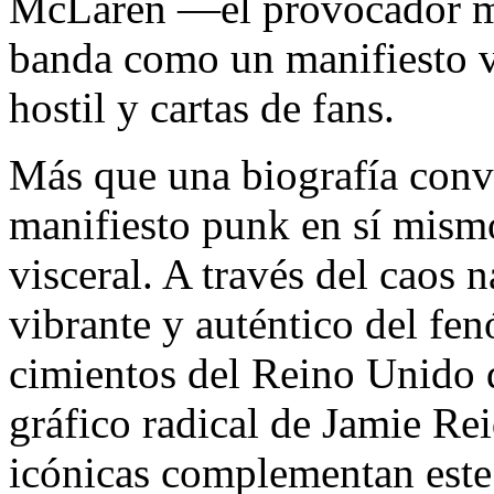
McLaren —el provocador má
banda como un manifiesto v
hostil y cartas de fans.
Más que una biografía conv
manifiesto punk en sí mismo
visceral. A través del caos 
vibrante y auténtico del fe
cimientos del Reino Unido d
gráfico radical de Jamie Rei
icónicas complementan este 