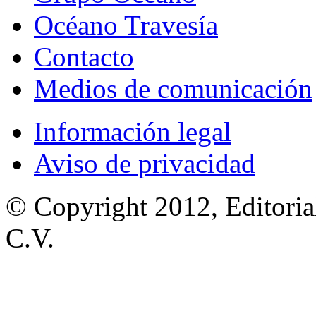
Océano Travesía
Contacto
Medios de comunicación
Información legal
Aviso de privacidad
© Copyright 2012, Editoria
C.V.