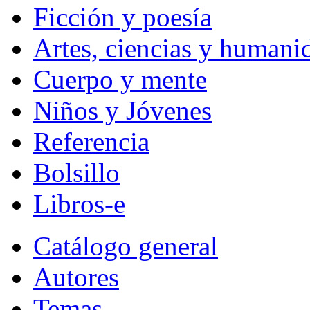
Ficción y poesía
Artes, ciencias y humani
Cuerpo y mente
Niños y Jóvenes
Referencia
Bolsillo
Libros-e
Catálogo general
Autores
Temas