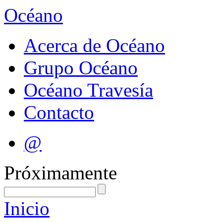
Océano
Acerca de Océano
Grupo Océano
Océano Travesía
Contacto
@
Próximamente
Inicio