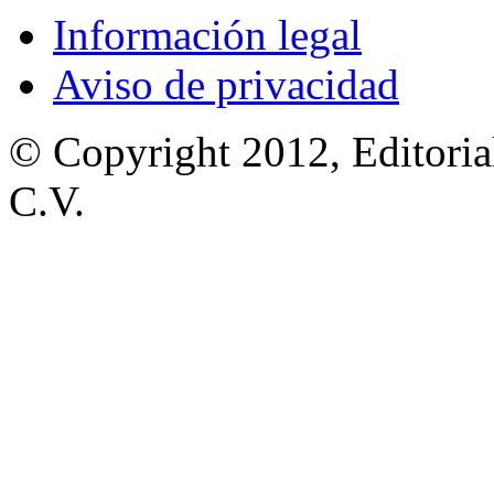
Información legal
Aviso de privacidad
© Copyright 2012, Editoria
C.V.