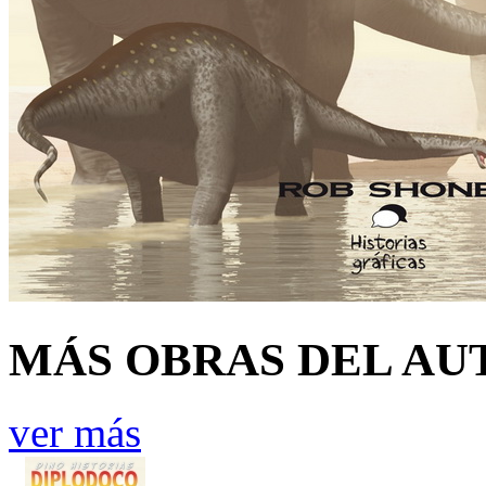
MÁS OBRAS DEL AU
ver más