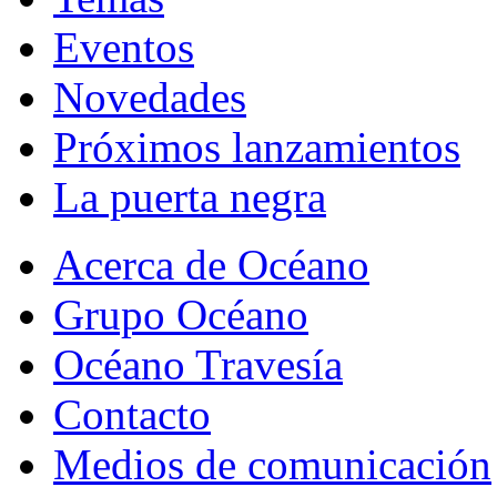
Eventos
Novedades
Próximos lanzamientos
La puerta negra
Acerca de Océano
Grupo Océano
Océano Travesía
Contacto
Medios de comunicación