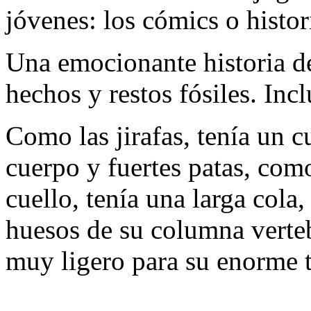
jóvenes: los cómics o histor
Una emocionante historia de
hechos y restos fósiles. Inc
Como las jirafas, tenía un 
cuerpo y fuertes patas, como
cuello, tenía una larga cola
huesos de su columna verteb
muy ligero para su enorme 