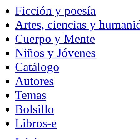
Ficción y poesía
Artes, ciencias y humani
Cuerpo y Mente
Niños y Jóvenes
Catálogo
Autores
Temas
Bolsillo
Libros-e