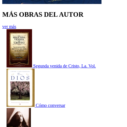
MÁS OBRAS DEL AUTOR
ver más
Segunda venida de Cristo, La. Vol.
Cómo conversar