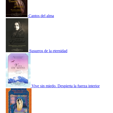
Cantos del alma
Susurros de la eternidad
Vive sin miedo. Despierta la fuerza interior