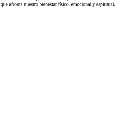
e afronta nuestro bienestar físico, emocional y espiritual.