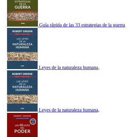
Guía rápida de las 33 estrategias de la guerra
Leyes de la naturaleza humana,
Leyes de la naturaleza humana,