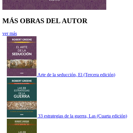
MÁS OBRAS DEL AUTOR
ver más
Arte de la seducción, El (Tercera edición)
33 estrategias de la guerra, Las (Cuarta edición)