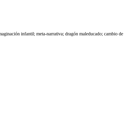
imaginación infantil; meta-narrativa; dragón maleducado; cambio de