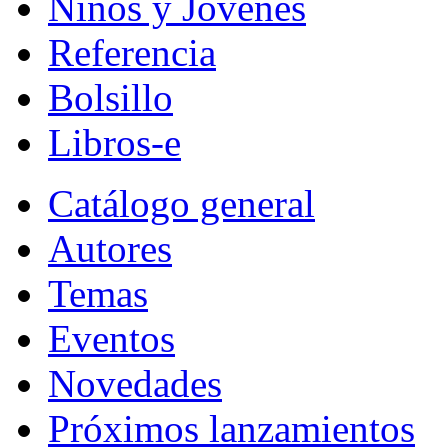
Niños y Jóvenes
Referencia
Bolsillo
Libros-e
Catálogo general
Autores
Temas
Eventos
Novedades
Próximos lanzamientos