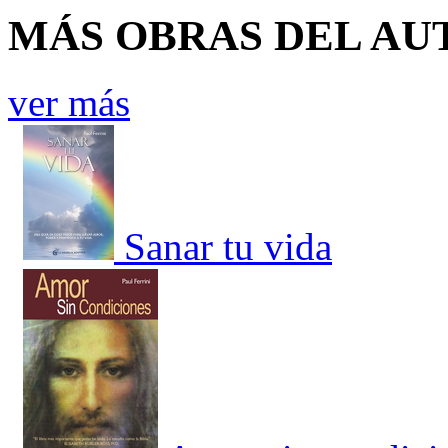
MÁS OBRAS DEL AU
ver más
Sanar tu vida