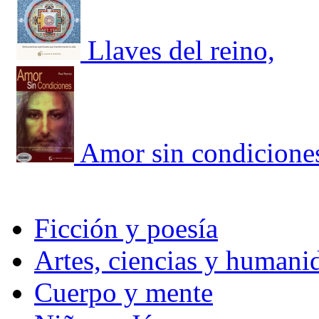
Llaves del reino,
Amor sin condicione
Ficción y poesía
Artes, ciencias y humani
Cuerpo y mente