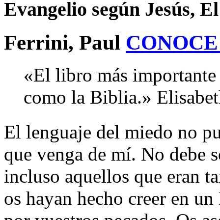
Evangelio según Jesús, El
Ferrini, Paul
CONOCE
«El libro más importante 
como la Biblia.» Elisabe
El lenguaje del miedo no p
que venga de mí. No debe 
incluso aquellos que eran 
os hayan hecho creer en un 