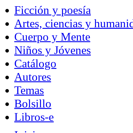
Ficción y poesía
Artes, ciencias y humani
Cuerpo y Mente
Niños y Jóvenes
Catálogo
Autores
Temas
Bolsillo
Libros-e