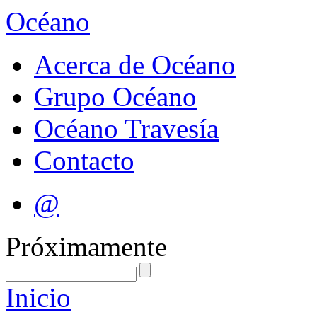
Océano
Acerca de Océano
Grupo Océano
Océano Travesía
Contacto
@
Próximamente
Inicio