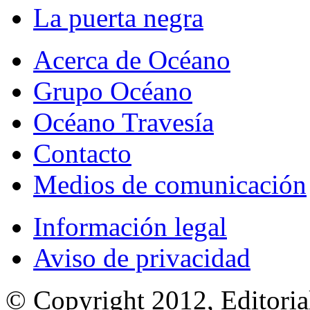
La puerta negra
Acerca de Océano
Grupo Océano
Océano Travesía
Contacto
Medios de comunicación
Información legal
Aviso de privacidad
© Copyright 2012, Editoria