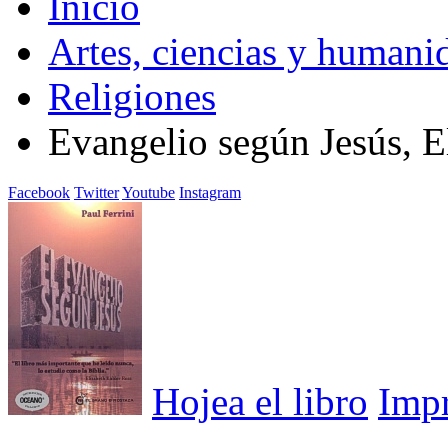
Inicio
Artes, ciencias y humani
Religiones
Evangelio según Jesús, E
Facebook
Twitter
Youtube
Instagram
Hojea el libro
Imp