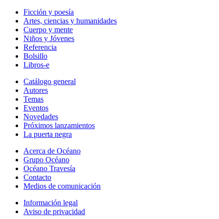
Ficción y poesía
Artes, ciencias y humanidades
Cuerpo y mente
Niños y Jóvenes
Referencia
Bolsillo
Libros-e
Catálogo general
Autores
Temas
Eventos
Novedades
Próximos lanzamientos
La puerta negra
Acerca de Océano
Grupo Océano
Océano Travesía
Contacto
Medios de comunicación
Información legal
Aviso de privacidad