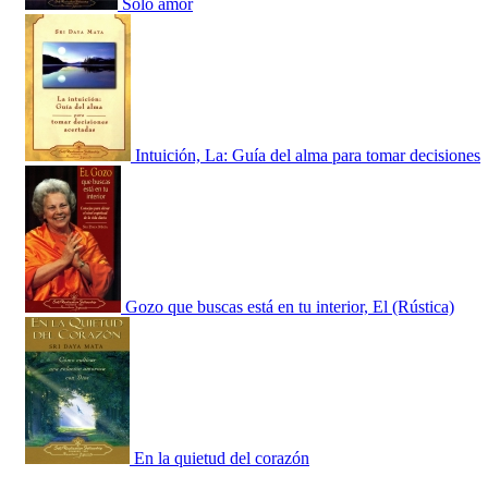
Sólo amor
Intuición, La: Guía del alma para tomar decisiones
Gozo que buscas está en tu interior, El (Rústica)
En la quietud del corazón