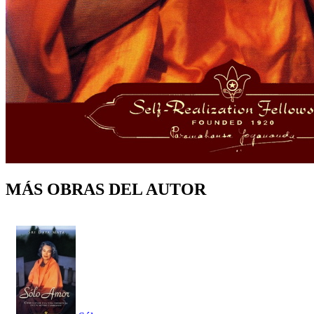
MÁS OBRAS DEL AUTOR