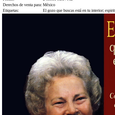
Derechos de venta para:
México
Etiquetas:
El gozo que buscas está en tu interior; espiri