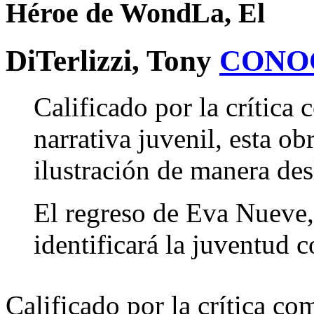
Héroe de WondLa, El
DiTerlizzi, Tony
CONO
Calificado por la crítica
narrativa juvenil, esta o
ilustración de manera de
El regreso de Eva Nueve,
identificará la juventud 
Calificado por la crítica co