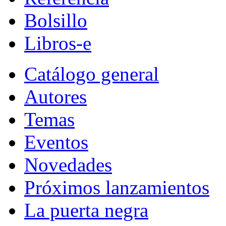
Bolsillo
Libros-e
Catálogo general
Autores
Temas
Eventos
Novedades
Próximos lanzamientos
La puerta negra