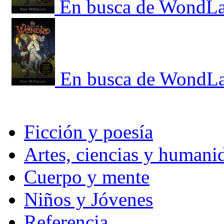
En busca de WondL
En busca de WondL
Ficción y poesía
Artes, ciencias y humani
Cuerpo y mente
Niños y Jóvenes
Referencia