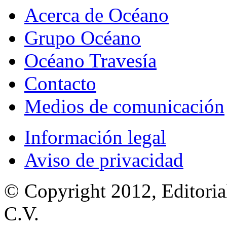
Acerca de Océano
Grupo Océano
Océano Travesía
Contacto
Medios de comunicación
Información legal
Aviso de privacidad
© Copyright 2012, Editoria
C.V.