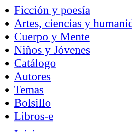
Ficción y poesía
Artes, ciencias y humani
Cuerpo y Mente
Niños y Jóvenes
Catálogo
Autores
Temas
Bolsillo
Libros-e