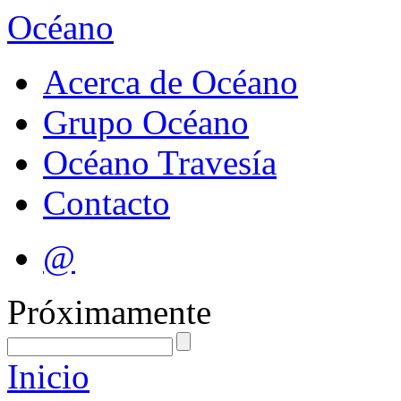
Océano
Acerca de Océano
Grupo Océano
Océano Travesía
Contacto
@
Próximamente
Inicio