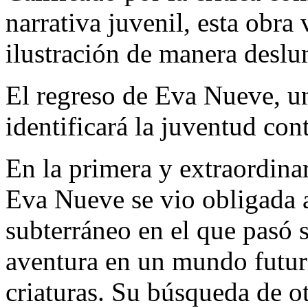
narrativa juvenil, esta obra
ilustración de manera deslu
El regreso de Eva Nueve, un
identificará la juventud co
En la primera y extraordinar
Eva Nueve se vio obligada a 
subterráneo en el que pasó s
aventura en un mundo futuri
criaturas. Su búsqueda de o