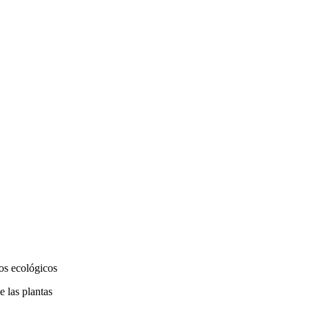
ios ecológicos
e las plantas