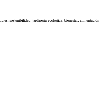
ibles; sostenibilidad; jardinería ecológica; bienestar; alimentación