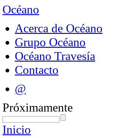
Océano
Acerca de Océano
Grupo Océano
Océano Travesía
Contacto
@
Próximamente
Inicio