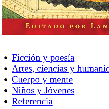
Ficción y poesía
Artes, ciencias y humani
Cuerpo y mente
Niños y Jóvenes
Referencia