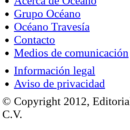
Acerca de Océano
Grupo Océano
Océano Travesía
Contacto
Medios de comunicación
Información legal
Aviso de privacidad
© Copyright 2012, Editoria
C.V.