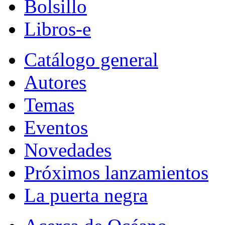
Bolsillo
Libros-e
Catálogo general
Autores
Temas
Eventos
Novedades
Próximos lanzamientos
La puerta negra