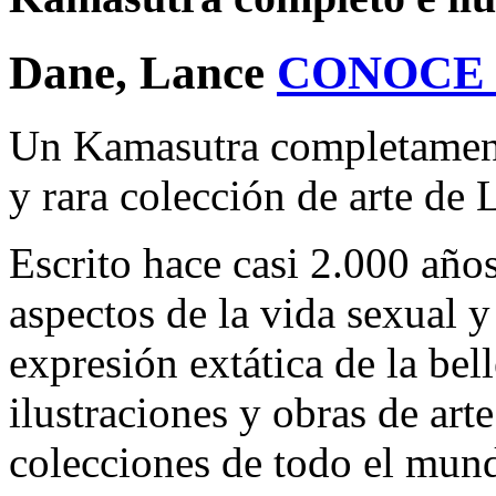
Dane, Lance
CONOCE
Un Kamasutra completamente
y rara colección de arte de
Escrito hace casi 2.000 años
aspectos de la vida sexual 
expresión extática de la be
ilustraciones y obras de art
colecciones de todo el mund