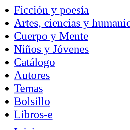
Ficción y poesía
Artes, ciencias y humani
Cuerpo y Mente
Niños y Jóvenes
Catálogo
Autores
Temas
Bolsillo
Libros-e