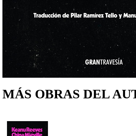
MÁS OBRAS DEL AU