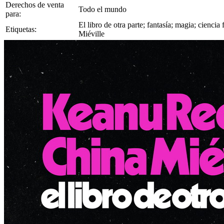
Derechos de venta
Todo el mundo
para:
El libro de otra parte; fantasía; magia; cienci
Etiquetas:
Miéville