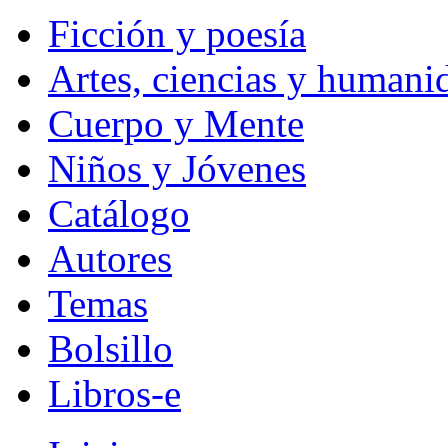
Ficción y poesía
Artes, ciencias y humani
Cuerpo y Mente
Niños y Jóvenes
Catálogo
Autores
Temas
Bolsillo
Libros-e