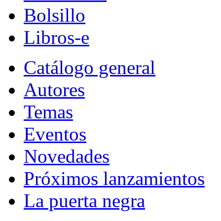
Bolsillo
Libros-e
Catálogo general
Autores
Temas
Eventos
Novedades
Próximos lanzamientos
La puerta negra