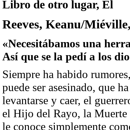
Libro de otro lugar, El
Reeves, Keanu/Miéville
«Necesitábamos una herr
Así que se la pedí a los dio
Siempre ha habido rumores,
puede ser asesinado, que ha 
levantarse y caer, el guerr
el Hijo del Rayo, la Muert
le conoce simplemente com