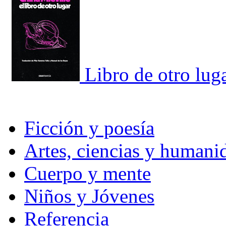
Libro de otro luga
Ficción y poesía
Artes, ciencias y humani
Cuerpo y mente
Niños y Jóvenes
Referencia