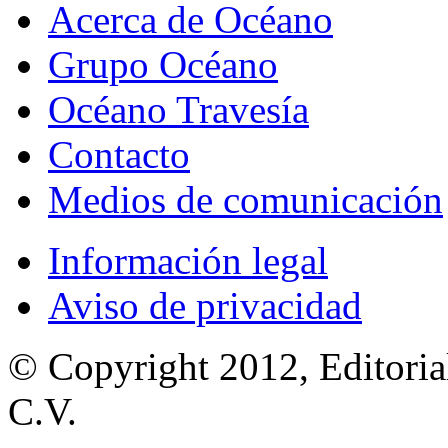
Acerca de Océano
Grupo Océano
Océano Travesía
Contacto
Medios de comunicación
Información legal
Aviso de privacidad
© Copyright 2012, Editoria
C.V.