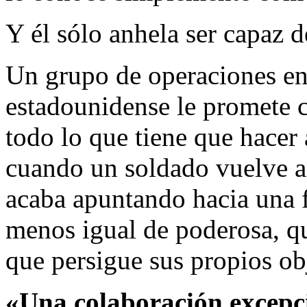
Y él sólo anhela ser capaz d
Un grupo de operaciones enc
estadounidense le promete c
todo lo que tiene que hacer
cuando un soldado vuelve a 
acaba apuntando hacia una f
menos igual de poderosa, qu
que persigue sus propios ob
«Una colaboración excepc