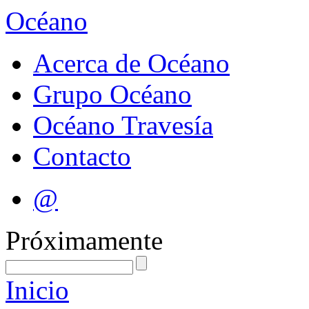
Océano
Acerca de Océano
Grupo Océano
Océano Travesía
Contacto
@
Próximamente
Inicio