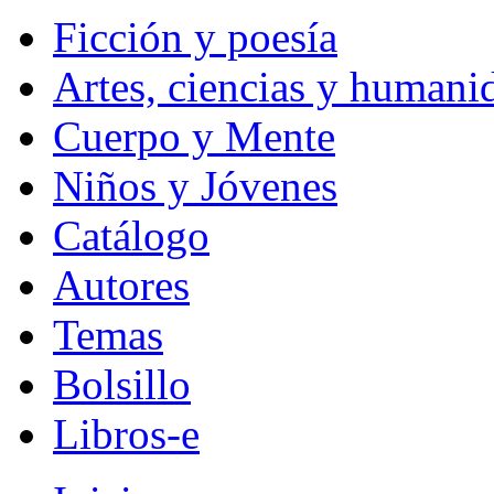
Ficción y poesía
Artes, ciencias y humani
Cuerpo y Mente
Niños y Jóvenes
Catálogo
Autores
Temas
Bolsillo
Libros-e