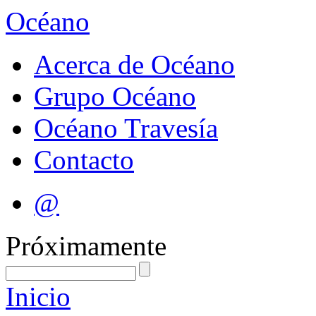
Océano
Acerca de Océano
Grupo Océano
Océano Travesía
Contacto
@
Próximamente
Inicio