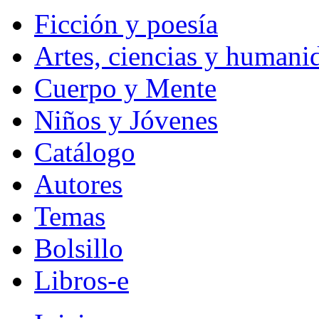
Ficción y poesía
Artes, ciencias y humani
Cuerpo y Mente
Niños y Jóvenes
Catálogo
Autores
Temas
Bolsillo
Libros-e