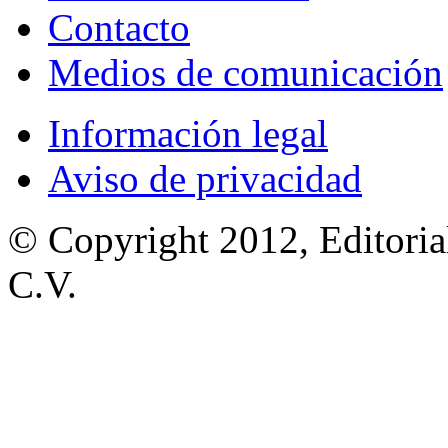
Contacto
Medios de comunicación
Información legal
Aviso de privacidad
© Copyright 2012, Editoria
C.V.