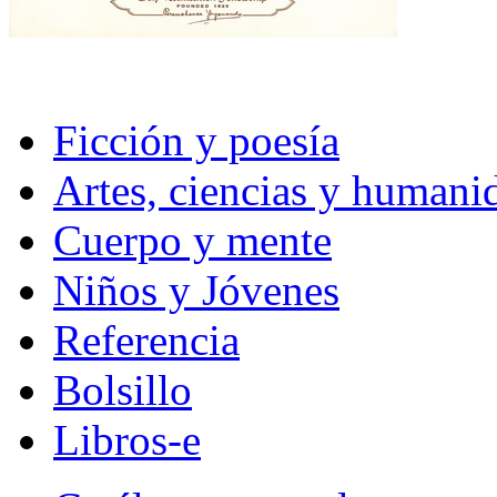
Ficción y poesía
Artes, ciencias y humani
Cuerpo y mente
Niños y Jóvenes
Referencia
Bolsillo
Libros-e