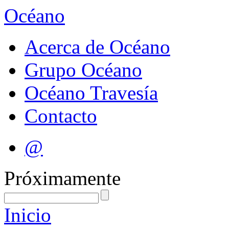
Océano
Acerca de Océano
Grupo Océano
Océano Travesía
Contacto
@
Próximamente
Inicio