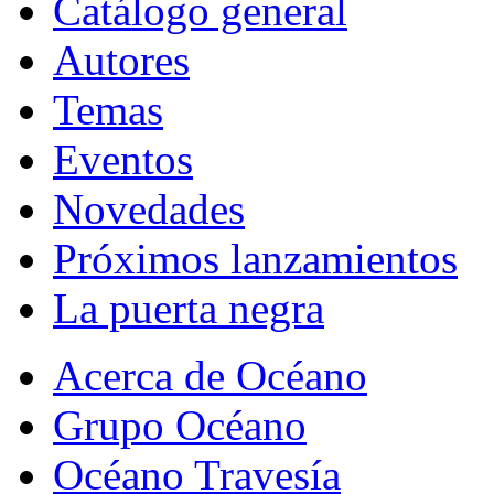
Catálogo general
Autores
Temas
Eventos
Novedades
Próximos lanzamientos
La puerta negra
Acerca de Océano
Grupo Océano
Océano Travesía