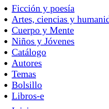
Ficción y poesía
Artes, ciencias y humani
Cuerpo y Mente
Niños y Jóvenes
Catálogo
Autores
Temas
Bolsillo
Libros-e