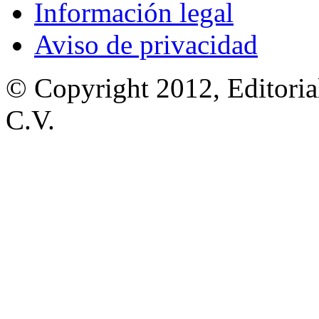
Información legal
Aviso de privacidad
© Copyright 2012, Editoria
C.V.