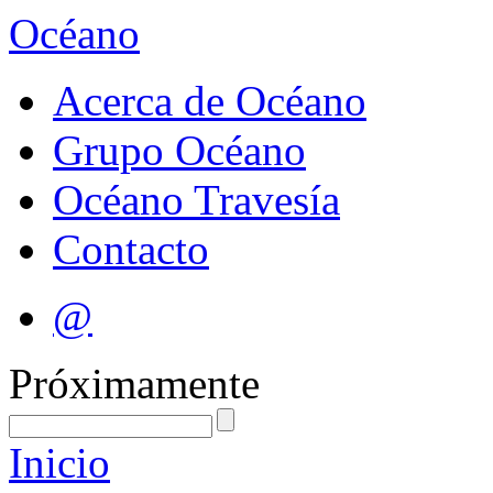
Océano
Acerca de Océano
Grupo Océano
Océano Travesía
Contacto
@
Próximamente
Inicio