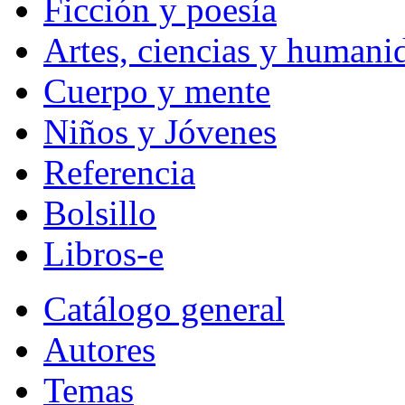
Ficción y poesía
Artes, ciencias y humani
Cuerpo y mente
Niños y Jóvenes
Referencia
Bolsillo
Libros-e
Catálogo general
Autores
Temas