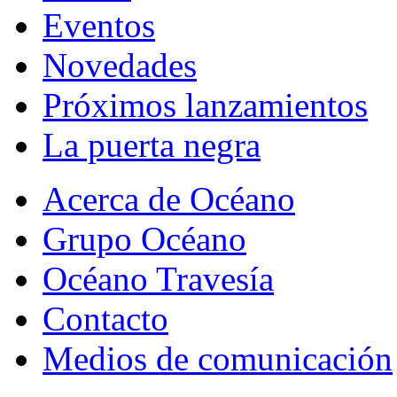
Eventos
Novedades
Próximos lanzamientos
La puerta negra
Acerca de Océano
Grupo Océano
Océano Travesía
Contacto
Medios de comunicación