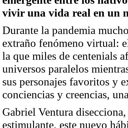
vivir una vida real en un
Durante la pandemia mucho
extraño fenómeno virtual: 
la que miles de centenials 
universos paralelos mientra
sus personajes favoritos y 
conciencias y creencias, una
Gabriel Ventura disecciona,
estimulante, este nuevo hábi