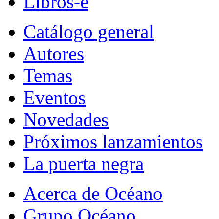
Libros-e
Catálogo general
Autores
Temas
Eventos
Novedades
Próximos lanzamientos
La puerta negra
Acerca de Océano
Grupo Océano