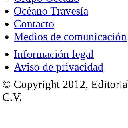
Océano Travesía
Contacto
Medios de comunicación
Información legal
Aviso de privacidad
© Copyright 2012, Editoria
C.V.