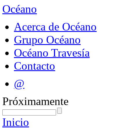
Océano
Acerca de Océano
Grupo Océano
Océano Travesía
Contacto
@
Próximamente
Inicio