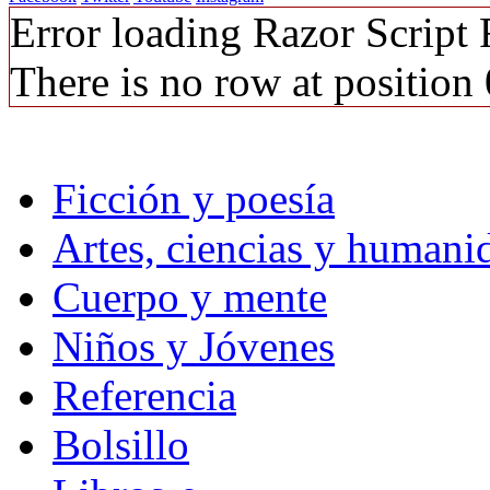
Error loading Razor Script
There is no row at position 
Ficción y poesía
Artes, ciencias y humani
Cuerpo y mente
Niños y Jóvenes
Referencia
Bolsillo